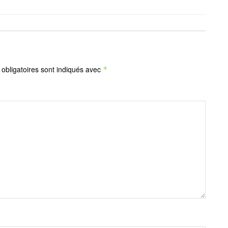
obligatoires sont indiqués avec
*