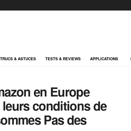
TRUCS & ASTUCES
TESTS & REVIEWS
APPLICATIONS
mazon en Europe
 leurs conditions de
 sommes Pas des