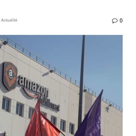
0
Actualité