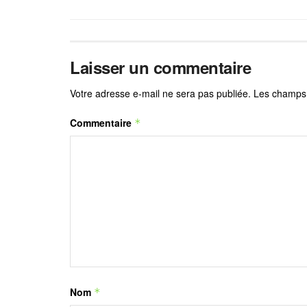
Laisser un commentaire
Votre adresse e-mail ne sera pas publiée.
Les champs 
Commentaire
*
Nom
*