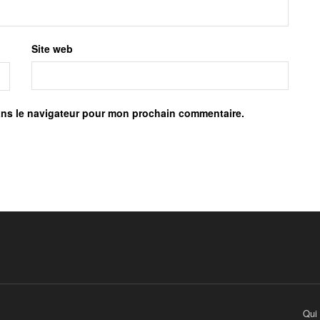
Site web
ans le navigateur pour mon prochain commentaire.
Qui