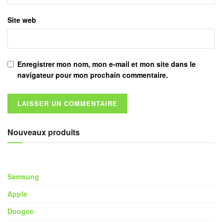
Site web
Enregistrer mon nom, mon e-mail et mon site dans le
navigateur pour mon prochain commentaire.
Nouveaux produits
Samsung
Apple
Doogee