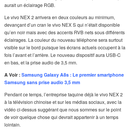
aurait un éclairage RGB.
Le vivo NEX 2 arrivera en deux couleurs au minimum,
devançant d’un cran le vivo NEX S qui n’était disponible
qu’en noir mais avec des accents RVB nets sous différents
éclairages. La couleur du nouveau téléphone sera surtout
visible sur le bord puisque les écrans actuels occupent à la
fois l’avant et l’arrière. Le nouveau dispositif aura USB-C
en bas, et la prise audio de 3,5 mm.
A Voir :
Samsung Galaxy A8s : Le premier smartphone
Samsung sans prise audio 3,5 mm
Pendant ce temps, l’entreprise taquine déjà le vivo NEX 2
à la télévision chinoise et sur les médias sociaux, avec la
vidéo ci-dessus suggérant que nous sommes sur le point
de voir quelque chose qui devrait appartenir à un temps
lointain.