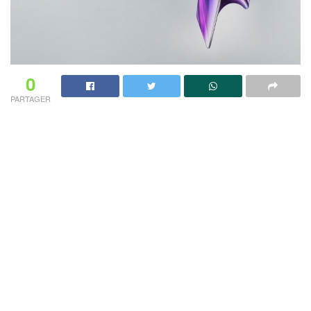
0
PARTAGER