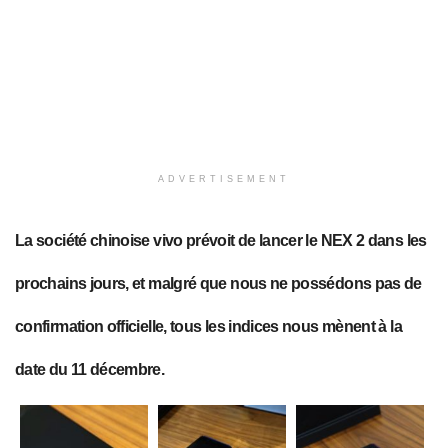
ADVERTISEMENT
La société chinoise vivo prévoit de lancer le NEX 2 dans les
prochains jours, et malgré que nous ne possédons pas de
confirmation officielle, tous les indices nous mènent à la
date du 11 décembre.