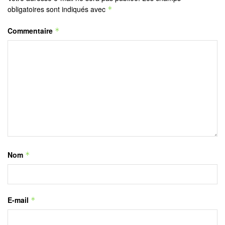
obligatoires sont indiqués avec
*
Commentaire
*
Nom
*
E-mail
*