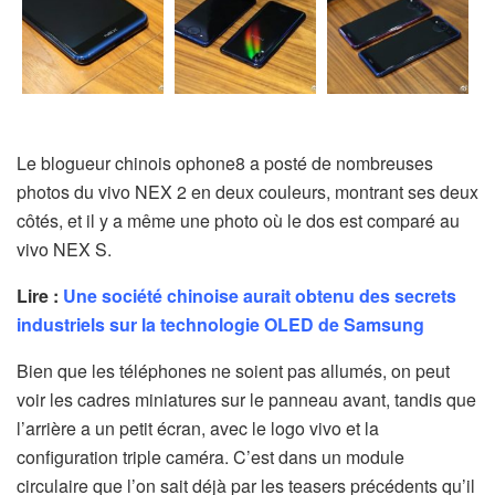
Le blogueur chinois ophone8 a posté de nombreuses
photos du vivo NEX 2 en deux couleurs, montrant ses deux
côtés, et il y a même une photo où le dos est comparé au
vivo NEX S.
Lire :
Une société chinoise aurait obtenu des secrets
industriels sur la technologie OLED de Samsung
Bien que les téléphones ne soient pas allumés, on peut
voir les cadres miniatures sur le panneau avant, tandis que
l’arrière a un petit écran, avec le logo vivo et la
configuration triple caméra. C’est dans un module
circulaire que l’on sait déjà par les teasers précédents qu’il