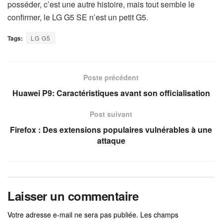
posséder, c’est une autre histoire, mais tout semble le
confirmer, le LG G5 SE n’est un petit G5.
Tags:
LG G5
Poste précédent
Huawei P9: Caractéristiques avant son officialisation
Post suivant
Firefox : Des extensions populaires vulnérables à une
attaque
Laisser un commentaire
Votre adresse e-mail ne sera pas publiée.
Les champs