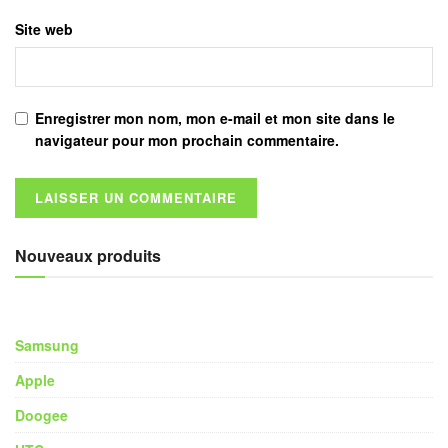
Site web
Enregistrer mon nom, mon e-mail et mon site dans le
navigateur pour mon prochain commentaire.
Nouveaux produits
Samsung
Apple
Doogee