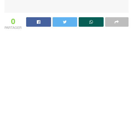
0
PARTAGER