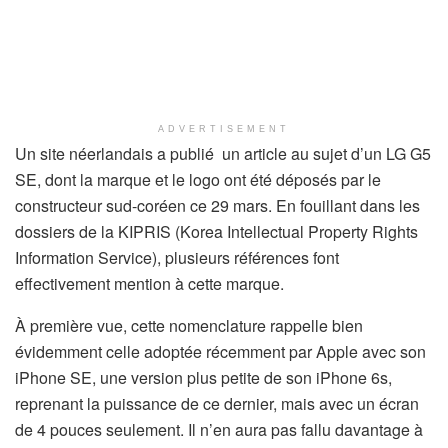
ADVERTISEMENT
Un site néerlandais a publié un article au sujet d’un LG G5
SE, dont la marque et le logo ont été déposés par le
constructeur sud-coréen ce 29 mars. En fouillant dans les
dossiers de la KIPRIS (Korea Intellectual Property Rights
Information Service), plusieurs références font
effectivement mention à cette marque.
À première vue, cette nomenclature rappelle bien
évidemment celle adoptée récemment par Apple avec son
iPhone SE, une version plus petite de son iPhone 6s,
reprenant la puissance de ce dernier, mais avec un écran
de 4 pouces seulement. Il n’en aura pas fallu davantage à