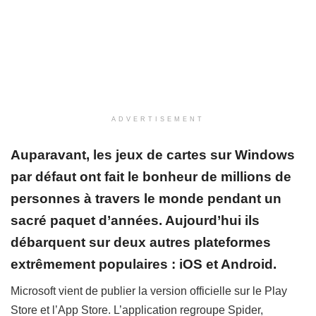
ADVERTISEMENT
Auparavant, les jeux de cartes sur Windows
par défaut ont fait le bonheur de millions de
personnes
à travers le monde
pendant un
sacré paquet d’années. Aujourd’hui ils
débarquent sur deux autres plateformes
extrêmement populaires : iOS et Android.
Microsoft vient de publier la version officielle sur le Play
Store et l’App Store. L’application regroupe Spider,