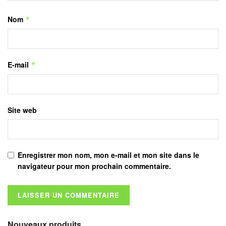
Nom
*
E-mail
*
Site web
Enregistrer mon nom, mon e-mail et mon site dans le
navigateur pour mon prochain commentaire.
Nouveaux produits