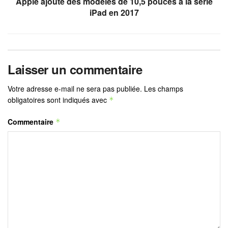
Apple ajoute des modèles de 10,5 pouces à la série
iPad en 2017
Laisser un commentaire
Votre adresse e-mail ne sera pas publiée.
Les champs
obligatoires sont indiqués avec
*
Commentaire
*