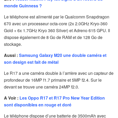
monde Guinness ?
Le téléphone est alimenté par le Qualcomm Snapdragon
670 avec un processeur octa-core (2x 2.0GHz Kryo-360
Gold + 6x 1.7GHz Kryo 360 Silver) et Adreno 615 GPU. Il
dispose également de 8 Go de RAM et de 128 Go de
stockage.
Aussi :
Samsung Galaxy M20 une double caméra et
son design est fait de métal
Le R17 a une caméra double à l’arrière avec un capteur de
profondeur de 16MP f1.7 primaire et 5MP f2.4. Sur le
devant se trouve une caméra 24MP f2.0.
A Voir :
Les Oppo R17 et R17 Pro New Year Edition
sont disponibles en rouge et doré
Le téléphone dispose d’une batterie de 3500mAh avec