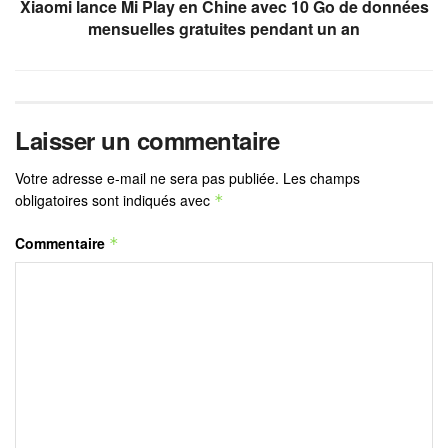
Xiaomi lance Mi Play en Chine avec 10 Go de données
mensuelles gratuites pendant un an
Laisser un commentaire
Votre adresse e-mail ne sera pas publiée.
Les champs
obligatoires sont indiqués avec
*
Commentaire
*