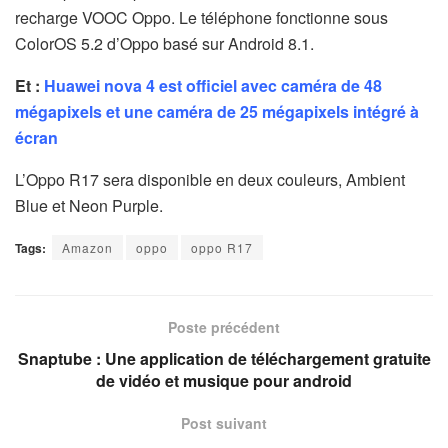
recharge VOOC Oppo. Le téléphone fonctionne sous
ColorOS 5.2 d’Oppo basé sur Android 8.1.
Et :
Huawei nova 4 est officiel avec caméra de 48
mégapixels et une caméra de 25 mégapixels intégré à
écran
L’Oppo R17 sera disponible en deux couleurs, Ambient
Blue et Neon Purple.
Tags:
Amazon
oppo
oppo R17
Poste précédent
Snaptube : Une application de téléchargement gratuite
de vidéo et musique pour android
Post suivant