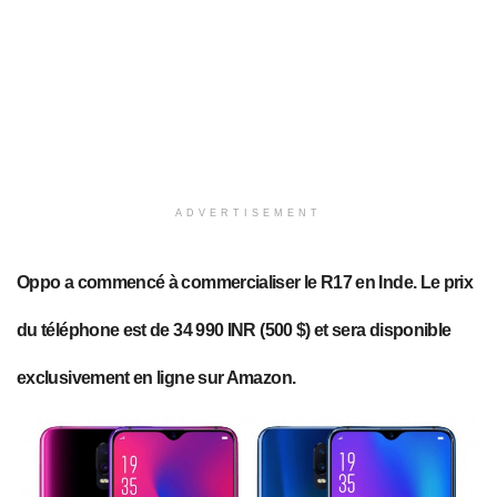
ADVERTISEMENT
Oppo a commencé à commercialiser le R17 en Inde. Le prix
du téléphone est de 34 990 INR (500 $) et sera disponible
exclusivement en ligne sur Amazon.