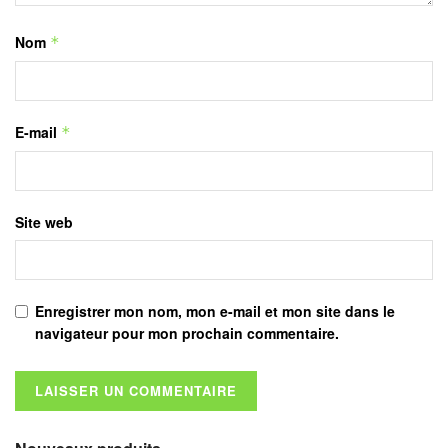
Nom
*
E-mail
*
Site web
Enregistrer mon nom, mon e-mail et mon site dans le
navigateur pour mon prochain commentaire.