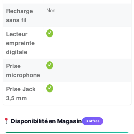
Recharge
Non
sans fil
Lecteur
empreinte
digitale
Prise
microphone
Prise Jack
3,5 mm
Disponibilité en Magasin
3 offres