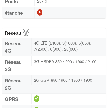
Poids
207 g
étanche
Réseau
Réseau
4G LTE (2100), 3(1800), 5(850),
7(2600), 8(900), 20(800)
4G
Réseau
3G HSDPA 850 / 900 / 1900 / 2100
3G
Réseau
2G GSM 850 / 900 / 1800 / 1900
2G
GPRS