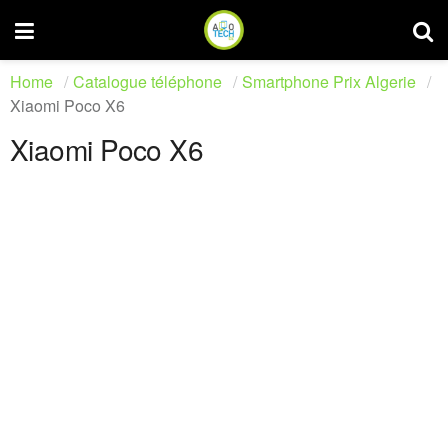
Home
Catalogue téléphone
Smartphone Prix Algerie
Xiaomi Poco X6
Xiaomi Poco X6