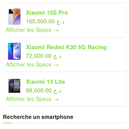
Xiaomi 15S Pro
165,000.00 د.ج
Afficher les Specs →
Xiaomi Redmi K30 5G Racing
72,000.00 د.ج
Afficher les Specs →
Xiaomi 13 Lite
88,000.00 د.ج
Afficher les Specs →
Recherche un smartphone