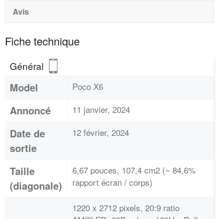
Avis
Fiche technique
Général
Model
Poco X6
Annoncé
11 janvier, 2024
Date de
12 février, 2024
sortie
Taille
6,67 pouces, 107,4 cm2 (~ 84,6%
rapport écran / corps)
(diagonale)
1220 x 2712 pixels, 20:9 ratio