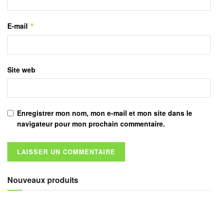
E-mail
*
Site web
Enregistrer mon nom, mon e-mail et mon site dans le
navigateur pour mon prochain commentaire.
Nouveaux produits