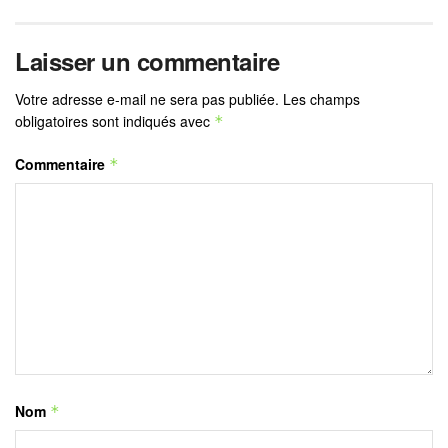
Laisser un commentaire
Votre adresse e-mail ne sera pas publiée.
Les champs
obligatoires sont indiqués avec
*
Commentaire
*
Nom
*