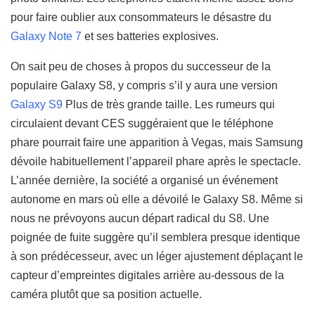
pour faire oublier aux consommateurs le désastre du
Galaxy Note 7
et ses batteries explosives.
On sait peu de choses à propos du successeur de la
populaire Galaxy S8, y compris s’il y aura une version
Galaxy S9
Plus de très grande taille. Les rumeurs qui
circulaient devant CES suggéraient que le téléphone
phare pourrait faire une apparition à Vegas, mais Samsung
dévoile habituellement l’appareil phare après le spectacle.
L’année dernière, la société a organisé un événement
autonome en mars où elle a dévoilé le Galaxy S8. Même si
nous ne prévoyons aucun départ radical du S8. Une
poignée de fuite suggère qu’il semblera presque identique
à son prédécesseur, avec un léger ajustement déplaçant le
capteur d’empreintes digitales arrière au-dessous de la
caméra plutôt que sa position actuelle.