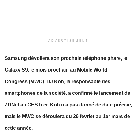
ADVERTISEMENT
Samsung dévoilera son prochain téléphone phare, le
Galaxy S9, le mois prochain au Mobile World
Congress (MWC). DJ Koh, le responsable des
smartphones de la société, a confir
mé le lancement de
ZDNet au CES hier. Koh n’a pas donné de date précise,
mais le MWC se déroulera du 26 février au 1er mars de
cette année.