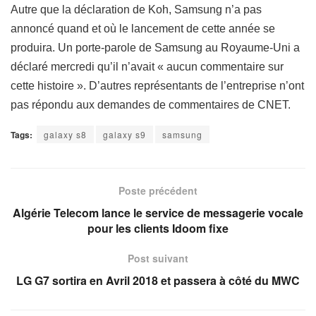
Autre que la déclaration de Koh, Samsung n’a pas
annoncé quand et où le lancement de cette année se
produira. Un porte-parole de Samsung au Royaume-Uni a
déclaré mercredi qu’il n’avait « aucun commentaire sur
cette histoire ». D’autres représentants de l’entreprise n’ont
pas répondu aux demandes de commentaires de CNET.
Tags:
galaxy s8
galaxy s9
samsung
Poste précédent
Algérie Telecom lance le service de messagerie vocale
pour les clients Idoom fixe
Post suivant
LG G7 sortira en Avril 2018 et passera à côté du MWC