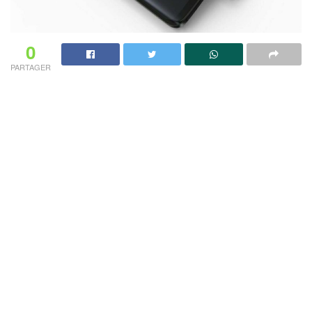
0
PARTAGER