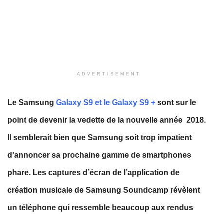
ADVERTISEMENT
Le Samsung
Galaxy S9 et le Galaxy S9 +
sont sur le
point de devenir la vedette de la nouvelle année 2018.
Il semblerait bien que Samsung soit trop impatient
d’annoncer sa prochaine gamme de smartphones
phare. Les captures d’écran de l’application de
création musicale de Samsung Soundcamp révèlent
un téléphone qui ressemble beaucoup aux rendus