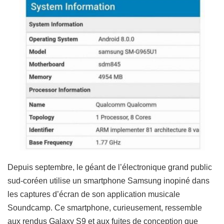
Depuis septembre, le géant de l’électronique grand public
sud-coréen utilise un smartphone Samsung inopiné dans
les captures d’écran de son application musicale
Soundcamp. Ce smartphone, curieusement, ressemble
aux rendus Galaxy S9 et aux fuites de conception que