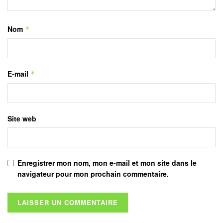
Nom
*
E-mail
*
Site web
Enregistrer mon nom, mon e-mail et mon site dans le
navigateur pour mon prochain commentaire.