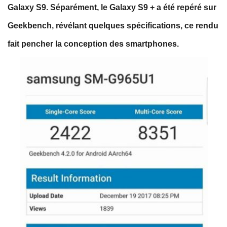
Galaxy S9. Séparément, le Galaxy S9 + a été repéré sur
Geekbench, révélant quelques spécifications, ce rendu
fait pencher la conception des smartphones.