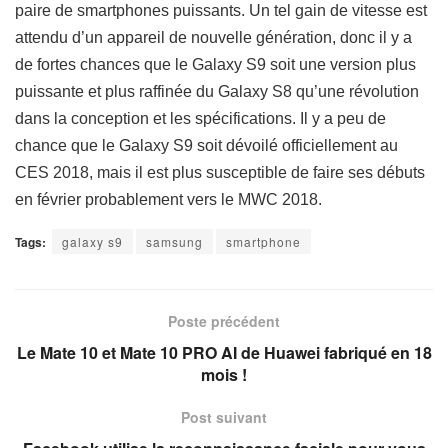
paire de smartphones puissants. Un tel gain de vitesse est
attendu d’un appareil de nouvelle génération, donc il y a
de fortes chances que le Galaxy S9 soit une version plus
puissante et plus raffinée du Galaxy S8 qu’une révolution
dans la conception et les spécifications. Il y a peu de
chance que le Galaxy S9 soit dévoilé officiellement au
CES 2018, mais il est plus susceptible de faire ses débuts
en février probablement vers le MWC 2018.
Tags:
galaxy s9
samsung
smartphone
Poste précédent
Le Mate 10 et Mate 10 PRO AI de Huawei fabriqué en 18
mois !
Post suivant