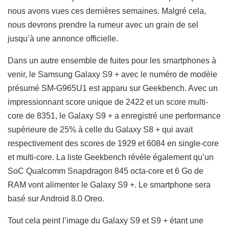
nous avons vues ces dernières semaines. Malgré cela,
nous devrons prendre la rumeur avec un grain de sel
jusqu’à une annonce officielle.
Dans un autre ensemble de fuites pour les smartphones à
venir, le Samsung Galaxy S9 + avec le numéro de modèle
présumé SM-G965U1 est apparu sur Geekbench. Avec un
impressionnant score unique de 2422 et un score multi-
core de 8351, le Galaxy S9 + a enregistré une performance
supérieure de 25% à celle du Galaxy S8 + qui avait
respectivement des scores de 1929 et 6084 en single-core
et multi-core. La liste Geekbench révèle également qu’un
SoC Qualcomm Snapdragon 845 octa-core et 6 Go de
RAM vont alimenter le Galaxy S9 +. Le smartphone sera
basé sur Android 8.0 Oreo.
Tout cela peint l’image du Galaxy S9 et S9 + étant une