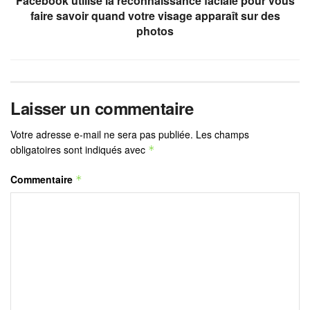
Facebook utilise la reconnaissance faciale pour vous
faire savoir quand votre visage apparaît sur des
photos
Laisser un commentaire
Votre adresse e-mail ne sera pas publiée.
Les champs
obligatoires sont indiqués avec
*
Commentaire
*