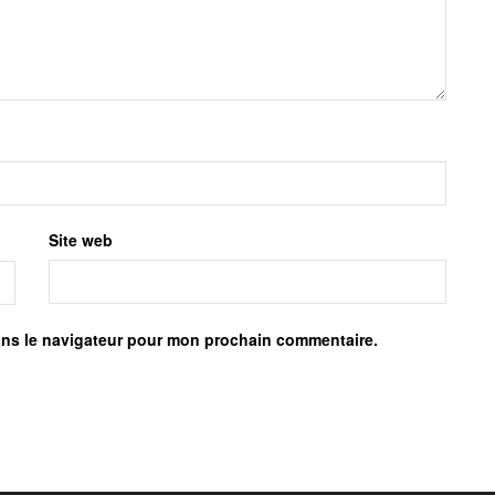
Site web
ans le navigateur pour mon prochain commentaire.