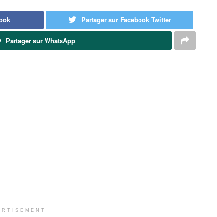
book
Partager sur Facebook Twitter
Partager sur WhatsApp
ERTISEMENT