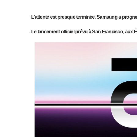
L’attente est presque terminée. Samsung a progr
Le lancement officiel prévu à San Francisco, aux É