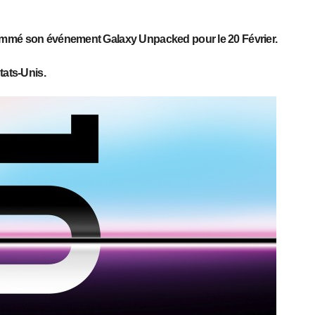
ammé son événement Galaxy Unpacked pour le 20 Février.
tats-Unis.