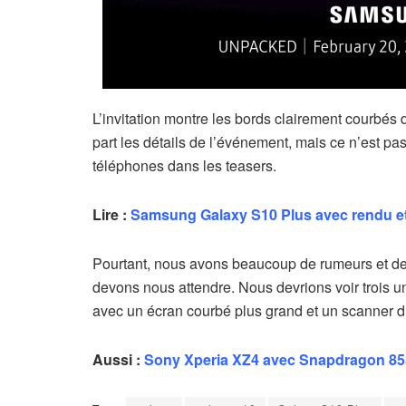
L’invitation montre les bords clairement courbés de
part les détails de l’événement, mais ce n’est 
téléphones dans les teasers.
Lire :
Samsung Galaxy S10 Plus avec rendu et
Pourtant, nous avons beaucoup de rumeurs et de 
devons nous attendre. Nous devrions voir trois u
avec un écran courbé plus grand et un scanner d
Aussi :
Sony Xperia XZ4 avec Snapdragon 85