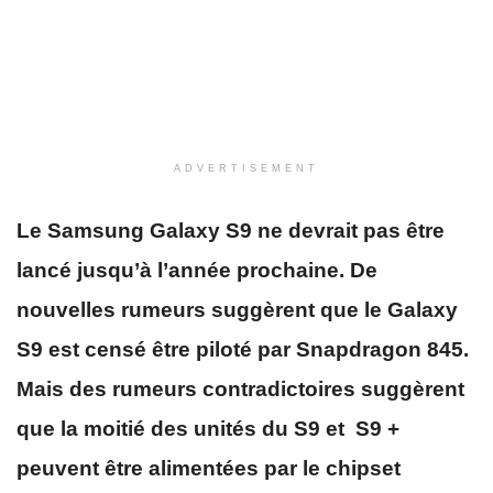
ADVERTISEMENT
Le Samsung Galaxy S9 ne devrait pas être
lancé jusqu’à l’année prochaine. De
nouvelles rumeurs suggèrent que le Galaxy
S9 est censé être piloté par Snapdragon 845.
M
ais des rumeurs contradictoires suggèrent
que la moitié des unités du S9 et S9 +
peuvent être alimentées par le chipset