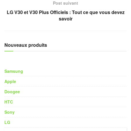
Post suivant
LG V30 et V30 Plus Officiels : Tout ce que vous devez
savoir
Nouveaux produits
Samsung
Apple
Doogee
HTC
Sony
LG