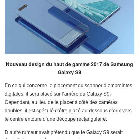
Nouveau design du haut de gamme 2017 de Samsung
Galaxy S9
En ce qui concerne le placement du scanner d’empreintes
digitales, il sera placé sur l’arrière du Galaxy S9.
Cependant, au lieu de le placer à côté des caméras
doubles, il est spéculé d’être placé au-dessous d’eux vers
le centre entouré d’une découpe rectangulaire.
D’autre rumeur avait prétendu que le Galaxy S9 serait