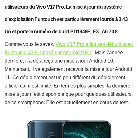
utilisateurs du
Vivo V17 Pro
. La mise à jour du système
d’exploitation Funtouch est particulièrement lourde à 3,43
Go et porte le numéro de build PD1948F_EX_A6.70.8.
Comme vous le savez,
Vivo V17 Pro a fait ses débuts avec
Funtouch OS 9.1 basé sur Android 9 Pie
. Mais l’année
dernière, il a déjà reçu une mise à jour Android 10.
Maintenant, il va également recevoir la mise à jour Android
11. Ce déploiement est un peu différent du déploiement
officiel car il est limité. En termes plus simples, la dernière
mise à jour n’est disponible que pour quelques utilisateurs
de ce smartphone. Elle est actuellement en cours de test.