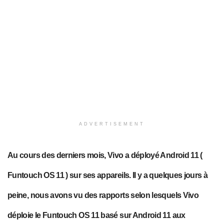
ADVERTISEMENT
Au cours des derniers mois, Vivo a déployé Android 11 (
Funtouch OS 11 ) sur ses appareils. Il y a quelques jours à
peine, nous avons vu des rapports selon lesquels Vivo
déploie le Funtouch OS 11 basé sur Android 11 aux