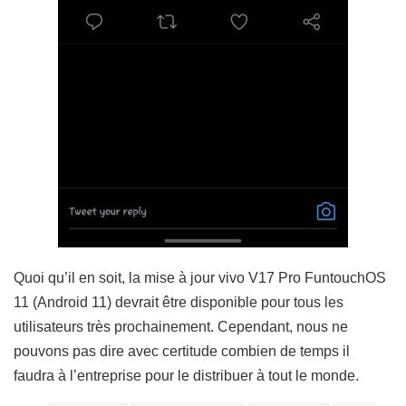
Quoi qu’il en soit, la mise à jour vivo V17 Pro FuntouchOS
11 (Android 11) devrait être disponible pour tous les
utilisateurs très prochainement. Cependant, nous ne
pouvons pas dire avec certitude combien de temps il
faudra à l’entreprise pour le distribuer à tout le monde.