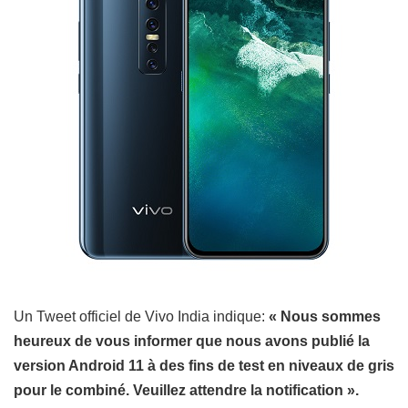
Un Tweet
officiel de Vivo India indique:
« Nous sommes
heureux de vous informer que nous avons publié la
version Android 11 à des fins de test en niveaux de gris
pour le combiné. Veuillez attendre la notification ».