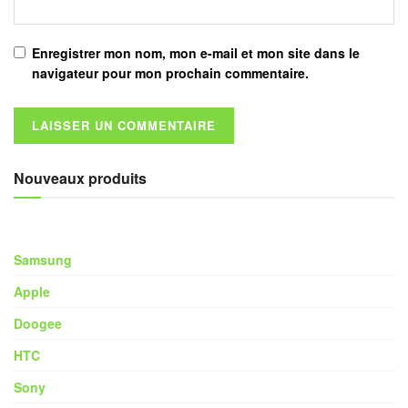
Enregistrer mon nom, mon e-mail et mon site dans le
navigateur pour mon prochain commentaire.
Nouveaux produits
Samsung
Apple
Doogee
HTC
Sony