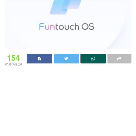
154
PARTAGER