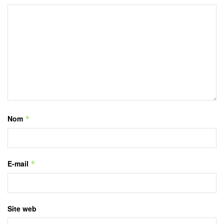
Nom
*
E-mail
*
Site web