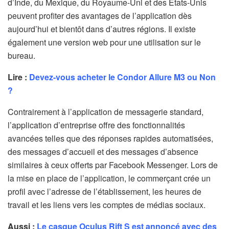
d’Inde, du Mexique, du Royaume-Uni et des États-Unis
peuvent profiter des avantages de l’application dès
aujourd’hui et bientôt dans d’autres régions. Il existe
également une version web pour une utilisation sur le
bureau.
Lire :
Devez-vous acheter le Condor Allure M3 ou Non
?
Contrairement à l’application de messagerie standard,
l’application d’entreprise offre des fonctionnalités
avancées telles que des réponses rapides automatisées,
des messages d’accueil et des messages d’absence
similaires à ceux offerts par Facebook Messenger. Lors de
la mise en place de l’application, le commerçant crée un
profil avec l’adresse de l’établissement, les heures de
travail et les liens vers les comptes de médias sociaux.
Aussi :
Le casque Oculus Rift S est annoncé avec des