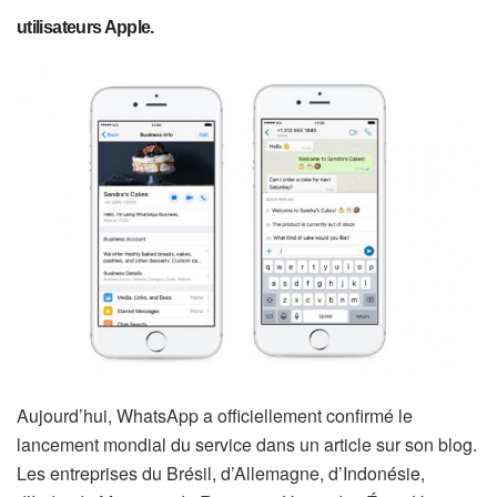
utilisateurs Apple.
Aujourd’hui, WhatsApp a officiellement confirmé le
lancement mondial du service dans un article sur son blog.
Les entreprises du Brésil, d’Allemagne, d’Indonésie,