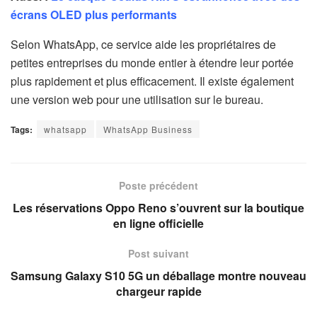
écrans OLED plus performants
Selon WhatsApp, ce service aide les propriétaires de
petites entreprises du monde entier à étendre leur portée
plus rapidement et plus efficacement. Il existe également
une version web pour une utilisation sur le bureau.
Tags:
whatsapp
WhatsApp Business
Poste précédent
Les réservations Oppo Reno s’ouvrent sur la boutique
en ligne officielle
Post suivant
Samsung Galaxy S10 5G un déballage montre nouveau
chargeur rapide