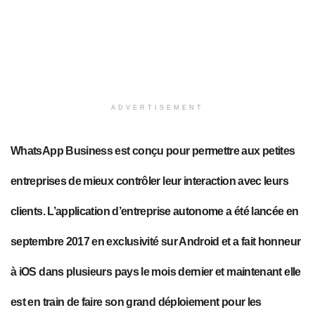
ADVERTISEMENT
WhatsApp Business est conçu pour permettre aux petites
entreprises de mieux contrôler leur interaction avec leurs
clients. L’application d’entreprise autonome a été lancée en
septembre 2017 en exclusivité sur Android et a fait honneur
à iOS dans plusieurs pays le mois dernier et maintenant elle
est en train de faire son grand déploiement pour les