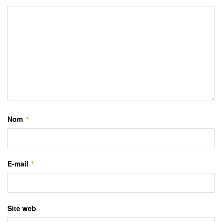
Nom
*
E-mail
*
Site web