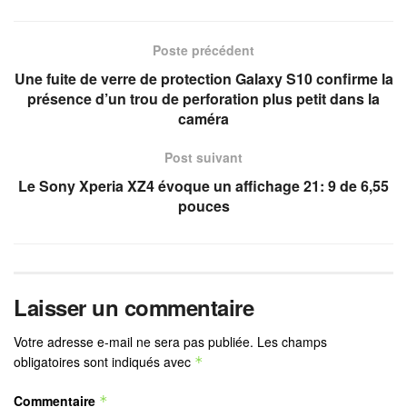
Poste précédent
Une fuite de verre de protection Galaxy S10 confirme la
présence d’un trou de perforation plus petit dans la
caméra
Post suivant
Le Sony Xperia XZ4 évoque un affichage 21: 9 de 6,55
pouces
Laisser un commentaire
Votre adresse e-mail ne sera pas publiée.
Les champs
obligatoires sont indiqués avec
*
Commentaire
*