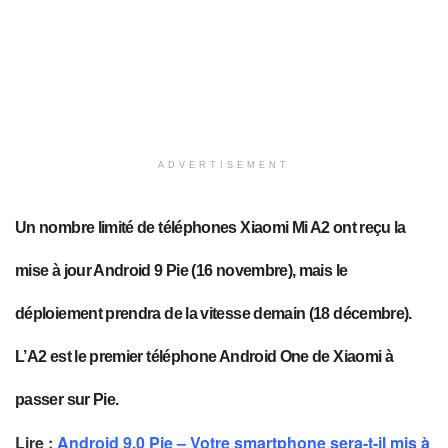
ADVERTISEMENT
Un nombre limité de téléphones Xiaomi Mi A2 ont reçu la
mise à jour Android 9 Pie (16 novembre), mais le
déploiement prendra de la vitesse demain (18 décembre).
L’A2 est le premier téléphone Android One de Xiaomi à
passer sur Pie.
Lire :
Android 9.0 Pie – Votre smartphone sera-t-il mis à