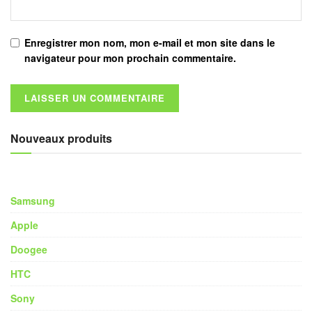
Enregistrer mon nom, mon e-mail et mon site dans le
navigateur pour mon prochain commentaire.
Nouveaux produits
Samsung
Apple
Doogee
HTC
Sony