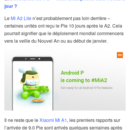
jour ?
Le
Mi A2 Lite
n’est probablement pas loin derrière –
certaines unités ont reçu le Pie 10 jours après le A2. Cela
pourrait signifier que le déploiement mondial commencera
vers la veille du Nouvel An ou au début de janvier.
Il ne reste que le
Xiaomi Mi A1
, les premiers rapports sur
l’arrivée de 9.0 Pie sont arrivés quelques semaines après