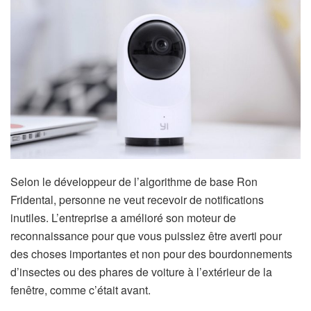
Selon le développeur de l’algorithme de base Ron
Fridental, personne ne veut recevoir de notifications
inutiles. L’entreprise a amélioré son moteur de
reconnaissance pour que vous puissiez être averti pour
des choses importantes et non pour des bourdonnements
d’insectes ou des phares de voiture à l’extérieur de la
fenêtre, comme c’était avant.