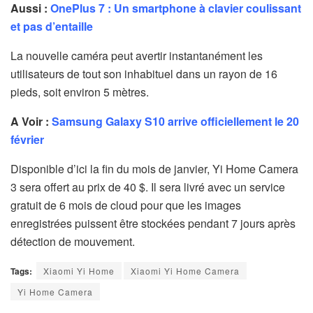
Aussi :
OnePlus 7 : Un smartphone à clavier coulissant
et pas d’entaille
La nouvelle caméra peut avertir instantanément les
utilisateurs de tout son inhabituel dans un rayon de 16
pieds, soit environ 5 mètres.
A Voir :
Samsung Galaxy S10 arrive officiellement le 20
février
Disponible d’ici la fin du mois de janvier, Yi Home Camera
3 sera offert au prix de 40 $. Il sera livré avec un service
gratuit de 6 mois de cloud pour que les images
enregistrées puissent être stockées pendant 7 jours après
détection de mouvement.
Tags:
Xiaomi Yi Home
Xiaomi Yi Home Camera
Yi Home Camera