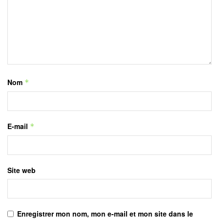
Nom
*
E-mail
*
Site web
Enregistrer mon nom, mon e-mail et mon site dans le