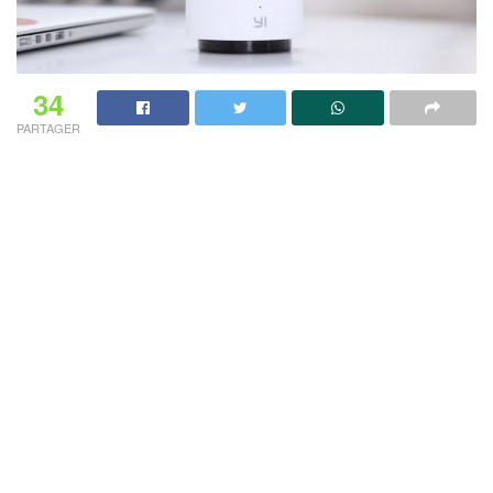
34
PARTAGER