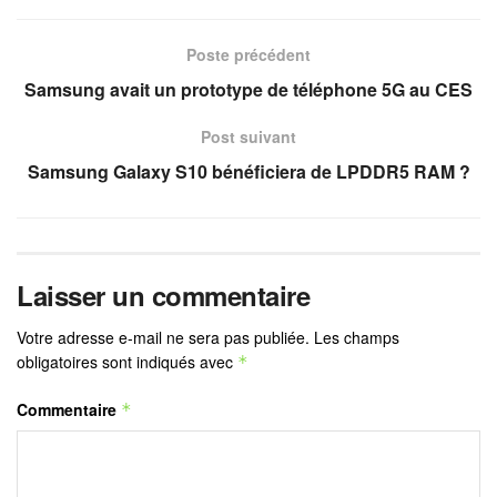
Poste précédent
Samsung avait un prototype de téléphone 5G au CES
Post suivant
Samsung Galaxy S10 bénéficiera de LPDDR5 RAM ?
Laisser un commentaire
Votre adresse e-mail ne sera pas publiée.
Les champs
obligatoires sont indiqués avec
*
Commentaire
*