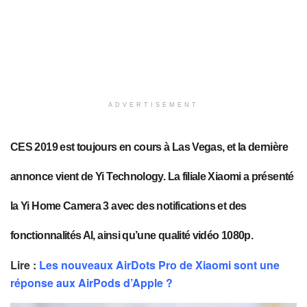
ADVERTISEMENT
CES 2019 est toujours en cours à Las Vegas, et la dernière
annonce vient de Yi Technology. La filiale Xiaomi a présenté
la Yi Home Camera 3 avec des notifications et des
fonctionnalités AI, ainsi qu’une qualité vidéo 1080p.
Lire :
Les nouveaux AirDots Pro de Xiaomi sont une
réponse aux AirPods d’Apple ?