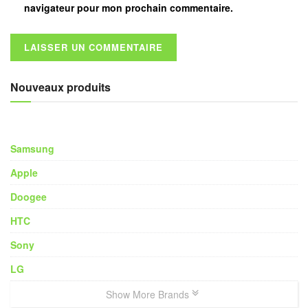
navigateur pour mon prochain commentaire.
Nouveaux produits
Samsung
Apple
Doogee
HTC
Sony
LG
Show More Brands