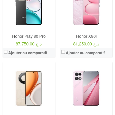
Honor Play 80 Pro
Honor X80i
81,250.00 د.ج
87,750.00 د.ج
Ajouter au comparatif
Ajouter au comparatif