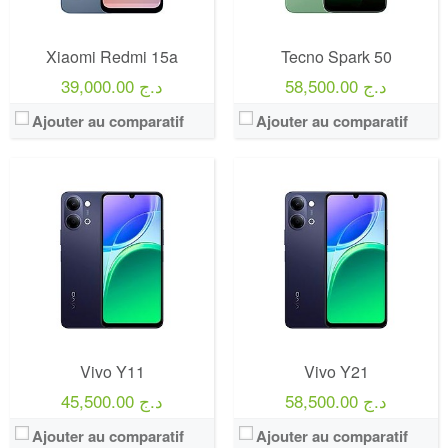
Xiaomi Redmi 15a
Tecno Spark 50
58,500.00 د.ج
39,000.00 د.ج
Ajouter au comparatif
Ajouter au comparatif
Vivo Y11
Vivo Y21
58,500.00 د.ج
45,500.00 د.ج
Ajouter au comparatif
Ajouter au comparatif