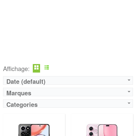
Affichage:
Date (default)
Marques
Categories