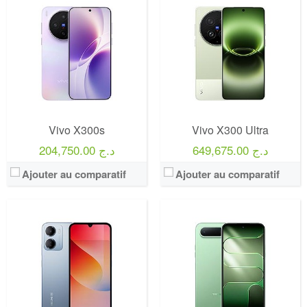
Vivo X300s
Vivo X300 Ultra
649,675.00 د.ج
204,750.00 د.ج
Ajouter au comparatif
Ajouter au comparatif