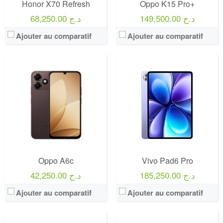
Honor X70 Refresh
Oppo K15 Pro+
149,500.00 د.ج
68,250.00 د.ج
Ajouter au comparatif
Ajouter au comparatif
Oppo A6c
Vivo Pad6 Pro
185,250.00 د.ج
42,250.00 د.ج
Ajouter au comparatif
Ajouter au comparatif