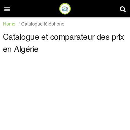
Home
Catalogue téléphone
Catalogue et comparateur des prix
en Algérie