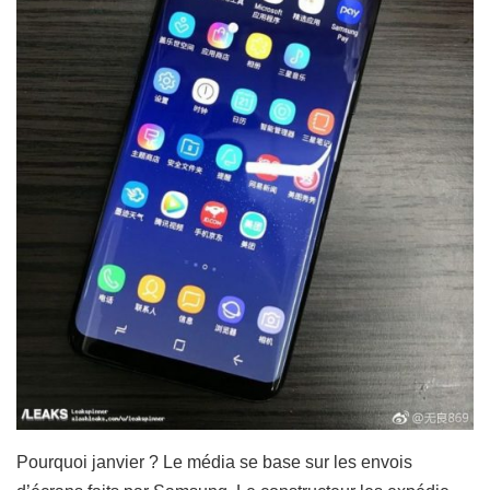
Pourquoi janvier ? Le média se base sur les envois