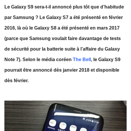
Le Galaxy S9 sera-t-il annoncé plus tôt que d’habitude
par Samsung ? Le Galaxy S7 a été présenté en février
2016, là où le Galaxy S8 a été présenté en mars 2017
(parce que Samsung voulait faire davantage de tests
de sécurité pour la batterie suite à l’affaire du Galaxy
Note 7). Selon le média coréen
The Bell
, le Galaxy S9
pourrait être annoncé dès janvier 2018 et disponible
dès février.