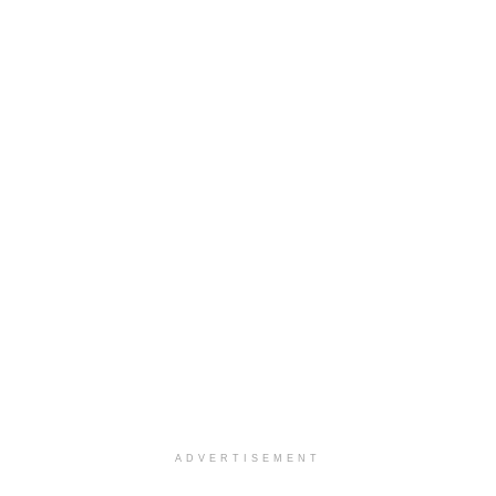
ADVERTISEMENT