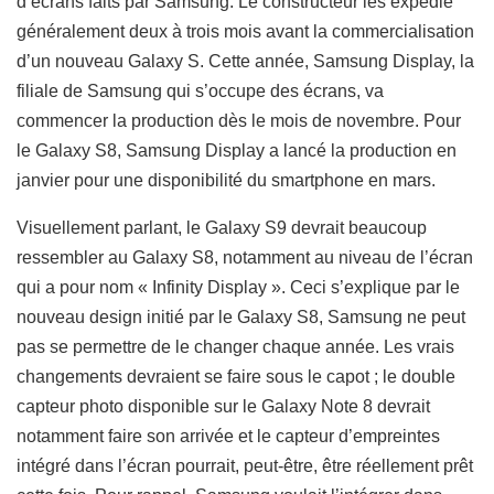
d’écrans faits par Samsung. Le constructeur les expédie
généralement deux à trois mois avant la commercialisation
d’un nouveau Galaxy S. Cette année, Samsung Display, la
filiale de Samsung qui s’occupe des écrans, va
commencer la production dès le mois de novembre. Pour
le Galaxy S8, Samsung Display a lancé la production en
janvier pour une disponibilité du smartphone en mars.
Visuellement parlant, le Galaxy S9 devrait beaucoup
ressembler au Galaxy S8, notamment au niveau de l’écran
qui a pour nom « Infinity Display ». Ceci s’explique par le
nouveau design initié par le Galaxy S8, Samsung ne peut
pas se permettre de le changer chaque année. Les vrais
changements devraient se faire sous le capot ; le double
capteur photo disponible sur le Galaxy Note 8 devrait
notamment faire son arrivée et le capteur d’empreintes
intégré dans l’écran pourrait, peut-être, être réellement prêt