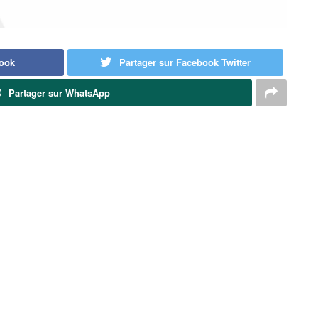
book
Partager sur Facebook Twitter
Partager sur WhatsApp