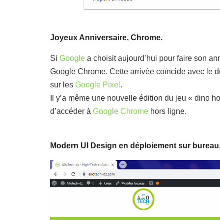
Joyeux Anniversaire, Chrome.
Si
Google
a choisit aujourd’hui pour faire son an
Google Chrome. Cette arrivée coïncide avec le 
sur les
Google Pixel
.
Il y’a même une nouvelle édition du jeu « dino h
d’accéder à
Google Chrome
hors ligne.
Modern UI Design en déploiement sur bureau