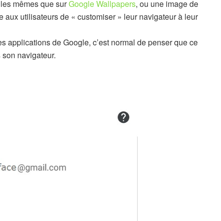
, les mêmes que sur
Google Wallpapers
, ou une image de
 aux utilisateurs de « customiser » leur navigateur à leur
s applications de Google, c’est normal de penser que ce
s son navigateur.