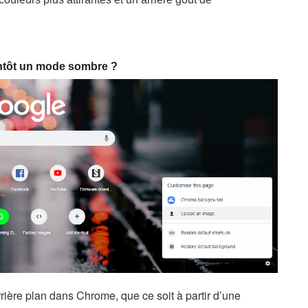
entôt un mode sombre ?
rrière plan dans Chrome, que ce soit à partir d’une