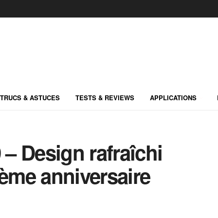
TRUCS & ASTUCES
TESTS & REVIEWS
APPLICATIONS
– Design rafraîchi
0ème anniversaire