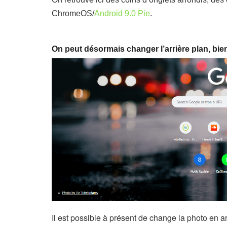
ChromeOS/
Android 9.0 Pie
.
On peut désormais changer l’arrière plan, bi
Il est possible à présent de change la photo en a