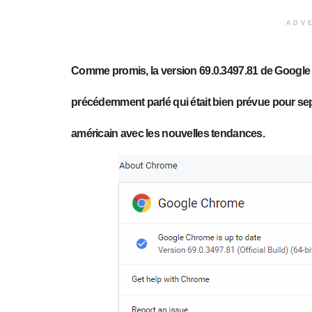
ADV
Comme promis, la version 69.0.3497.81 de Google 
précédemment
parlé
qui était bien prévue pour s
américain avec les nouvelles tendances.