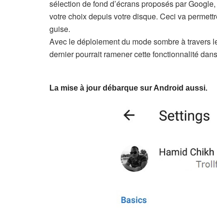
sélection de fond d’écrans proposés par Google
votre choix depuis votre disque. Ceci va permettre
guise.
Avec le déploiement du mode sombre à travers le
dernier pourrait ramener cette fonctionnalité dan
La mise à jour débarque sur Android aussi.