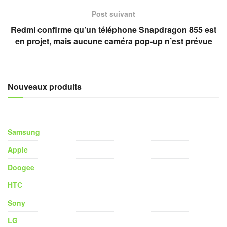
Post suivant
Redmi confirme qu’un téléphone Snapdragon 855 est
en projet, mais aucune caméra pop-up n’est prévue
Nouveaux produits
Samsung
Apple
Doogee
HTC
Sony
LG