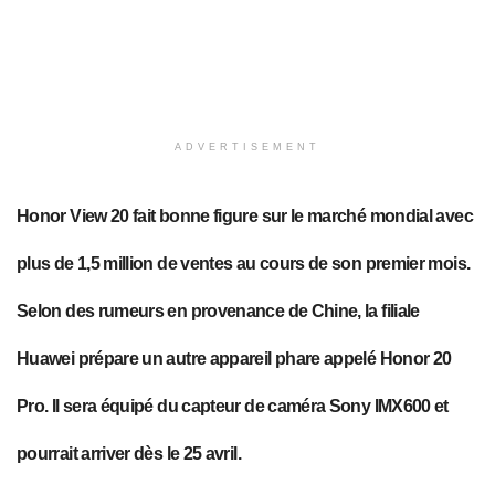
ADVERTISEMENT
Honor View 20 fait bonne figure sur le marché mondial avec
plus de 1,5 million de ventes au cours de son premier mois.
Selon des rumeurs en provenance de Chine, la filiale
Huawei prépare un autre appareil phare appelé Honor 20
Pro. Il sera équipé du capteur de caméra Sony IMX600 et
pourrait arriver dès le 25 avril.