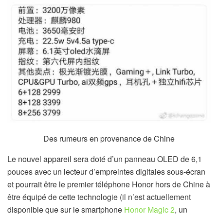
Des rumeurs en provenance de Chine
Le nouvel appareil sera doté d’un panneau OLED de 6,1
pouces avec un lecteur d’empreintes digitales sous-écran
et pourrait être le premier téléphone Honor hors de Chine à
être équipé de cette technologie (il n’est actuellement
disponible que sur le smartphone
Honor Magic 2
, un