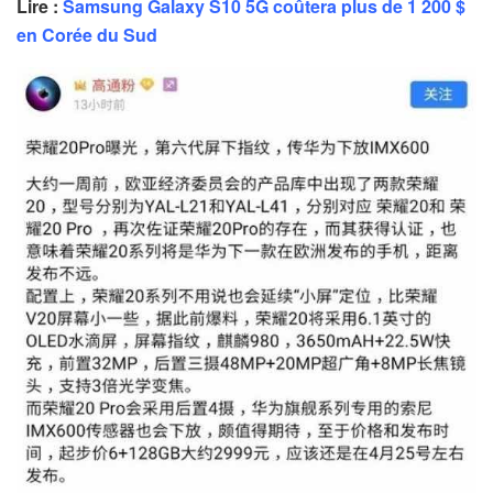
Lire :
Samsung Galaxy S10 5G coûtera plus de 1 200 $
en Corée du Sud