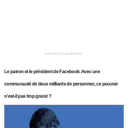
ADVERTISEMENT
Le patron et le président de Facebook. Avec une
communauté de deux milliards de personnes, ce pouvoir
n’est-il pas trop grand ?