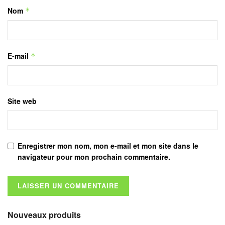
Nom
*
E-mail
*
Site web
Enregistrer mon nom, mon e-mail et mon site dans le
navigateur pour mon prochain commentaire.
Nouveaux produits