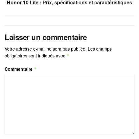
Honor 10 Lite : Prix, spécifications et caractéristiques
Laisser un commentaire
Votre adresse e-mail ne sera pas publiée.
Les champs
obligatoires sont indiqués avec
*
Commentaire
*