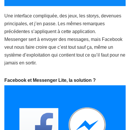
Une interface compliquée, des jeux, les storys, devenues
principales, et j’en passe. Les mêmes remarques
précédentes s’appliquent à cette application.
Messenger sert à envoyer des messages, mais Facebook
veut nous faire croire que c’est tout sauf ça, même un
système d’exploitation qui contient tout ce qu’il faut pour ne
jamais en sortir.
Facebook et Messenger Lite, la solution ?