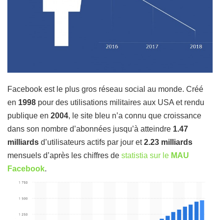
Facebook est le plus gros réseau social au monde. Créé
en
1998
pour des utilisations militaires aux USA et rendu
publique en
2004
, le site bleu n’a connu que croissance
dans son nombre d’abonnées jusqu’à atteindre
1.47
milliards
d’utilisateurs actifs par jour et
2.23 milliards
mensuels d’après les chiffres de
statistia sur le
MAU
Facebook
.