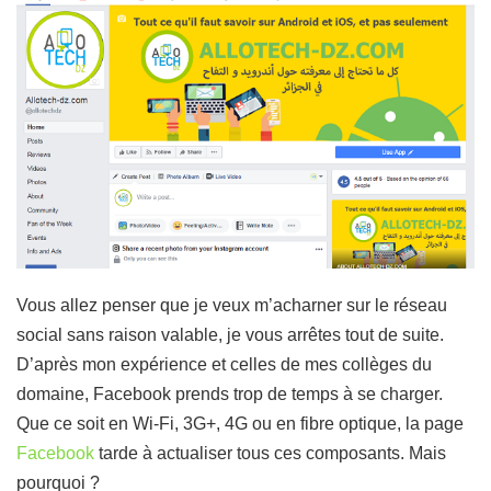
Vous allez penser que je veux m’acharner sur le réseau
social sans raison valable, je vous arrêtes tout de suite.
D’après mon expérience et celles de mes collèges du
domaine, Facebook prends trop de temps à se charger.
Que ce soit en Wi-Fi, 3G+, 4G ou en fibre optique, la page
Facebook
tarde à actualiser tous ces composants. Mais
pourquoi ?