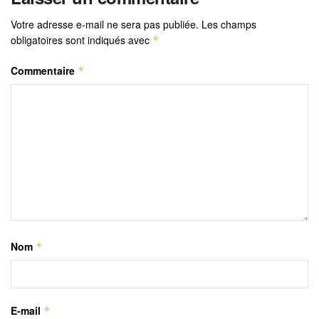
Votre adresse e-mail ne sera pas publiée.
Les champs
obligatoires sont indiqués avec
*
Commentaire
*
Nom
*
E-mail
*