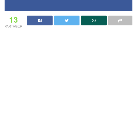
13
PARTAGER