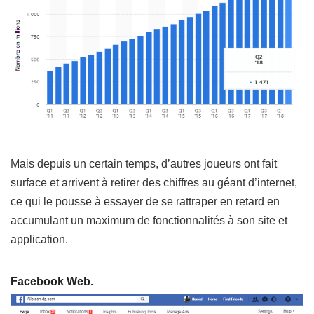
Mais depuis un certain temps, d’autres joueurs ont fait
surface et arrivent à retirer des chiffres au géant d’internet,
ce qui le pousse à essayer de se rattraper en retard en
accumulant un maximum de fonctionnalités à son site et
application.
Facebook Web.