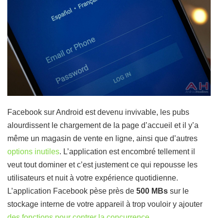
Facebook sur Android est devenu invivable, les pubs
alourdissent le chargement de la page d’accueil et il y’a
même un magasin de vente en ligne, ainsi que d’autres
options inutiles
. L’application est encombré tellement il
veut tout dominer et c’est justement ce qui repousse les
utilisateurs et nuit à votre expérience quotidienne.
L’application Facebook pèse près de
500 MBs
sur le
stockage interne de votre appareil à trop vouloir y ajouter
des fonctions pour contrer la concurrence
.