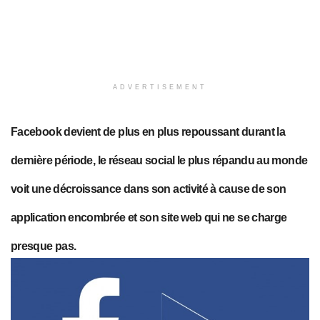
ADVERTISEMENT
Facebook devient de plus en plus repoussant durant la
dernière
période
, le réseau social le plus répandu au monde
voit une décroissance dans son activité à cause de son
application encombrée et son site web qui ne se charge
presque
pas.