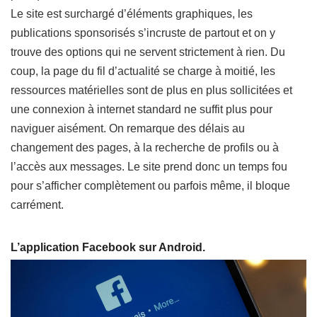
Le site est surchargé d’éléments graphiques, les
publications sponsorisés s’incruste de partout et on y
trouve des options qui ne servent strictement à rien. Du
coup, la page du fil d’actualité se charge à moitié, les
ressources matérielles sont de plus en plus sollicitées et
une connexion à internet standard ne suffit plus pour
naviguer aisément. On remarque des délais au
changement des pages, à la recherche de profils ou à
l’accès aux messages. Le site prend donc un temps fou
pour s’afficher complètement ou parfois même, il bloque
carrément.
L’application Facebook sur Android.