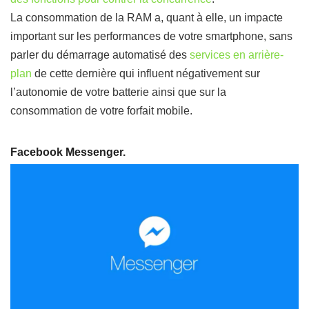
La consommation de la RAM a, quant à elle, un impacte
important sur les performances de votre smartphone, sans
parler du démarrage automatisé des
services en arrière-
plan
de cette dernière qui influent négativement sur
l’autonomie de votre batterie ainsi que sur la
consommation de votre forfait mobile.
Facebook Messenger.