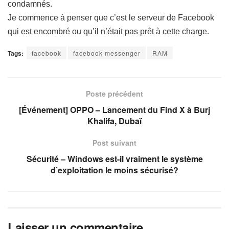
condamnés.
Je commence à penser que c’est le serveur de Facebook
qui est encombré ou qu’il n’était pas prêt à cette charge.
Tags:
facebook
facebook messenger
RAM
Poste précédent
[Événement] OPPO – Lancement du Find X à Burj
Khalifa, Dubaï
Post suivant
Sécurité – Windows est-il vraiment le système
d’exploitation le moins sécurisé?
Laisser un commentaire