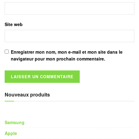
Site web
Enregistrer mon nom, mon e-mail et mon site dans le
navigateur pour mon prochain commentaire.
Nouveaux produits
Samsung
Apple