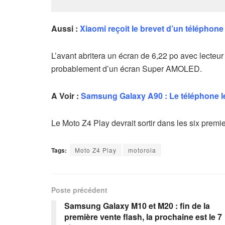
Aussi :
Xiaomi reçoit le brevet d’un téléphone
L’avant abritera un écran de 6,22 po avec lecteur d
probablement d’un écran Super AMOLED.
A Voir :
Samsung Galaxy A90 : Le téléphone le 
Le Moto Z4 Play devrait sortir dans les six premi
Tags:
Moto Z4 Play
motorola
Poste précédent
Samsung Galaxy M10 et M20 : fin de la
première vente flash, la prochaine est le 7