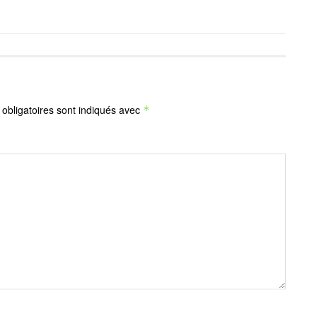
obligatoires sont indiqués avec
*