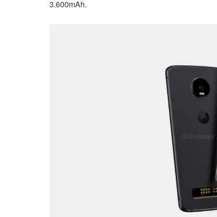
3.600mAh.