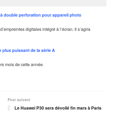
 à double perforation pour appareil photo
’empreintes digitales intégré à l’écran. Il s’agira
plus puissant de la série A
ers mois de cette année.
Post suivant
Le Huawei P30 sera dévoilé fin mars à Paris