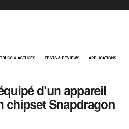
TRUCS & ASTUCES
TESTS & REVIEWS
APPLICATIONS
équipé d’un appareil
n chipset Snapdragon