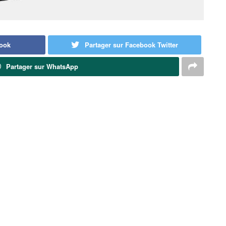
book
Partager sur Facebook Twitter
Partager sur WhatsApp