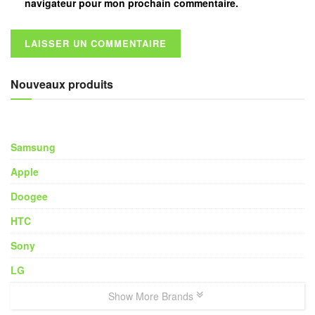
navigateur pour mon prochain commentaire.
Nouveaux produits
Samsung
Apple
Doogee
HTC
Sony
LG
Show More Brands