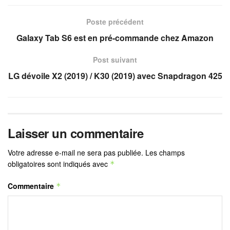
Poste précédent
Galaxy Tab S6 est en pré-commande chez Amazon
Post suivant
LG dévoile X2 (2019) / K30 (2019) avec Snapdragon 425
Laisser un commentaire
Votre adresse e-mail ne sera pas publiée.
Les champs
obligatoires sont indiqués avec
*
Commentaire
*