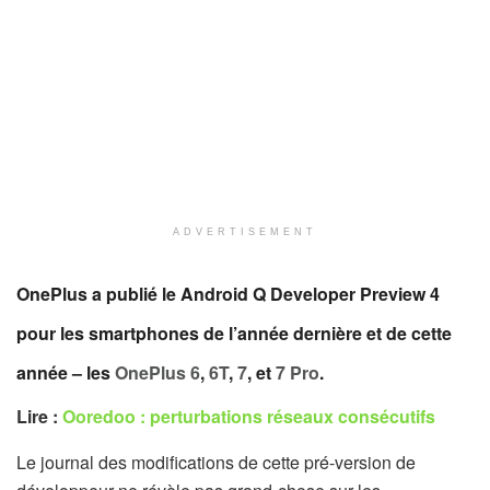
ADVERTISEMENT
OnePlus a publié le Android Q Developer Preview 4
pour les smartphones de l’année dernière et de cette
année – les
OnePlus 6
,
6T
,
7
, et
7 Pro
.
Lire :
Ooredoo : perturbations réseaux consécutifs
Le journal des modifications de cette pré-version de