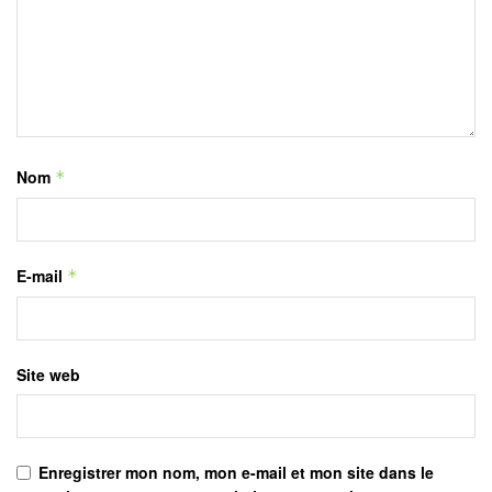
Nom
*
E-mail
*
Site web
Enregistrer mon nom, mon e-mail et mon site dans le