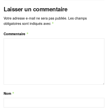
Laisser un commentaire
Votre adresse e-mail ne sera pas publiée.
Les champs
obligatoires sont indiqués avec
*
Commentaire
*
Nom
*