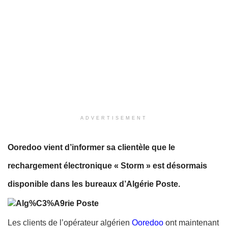
ADVERTISEMENT
Ooredoo vient d’informer sa clientèle que le
rechargement électronique « Storm » est désormais
disponible dans les bureaux d’Algérie Poste.
Les clients de l’opérateur algérien
Ooredoo
ont maintenant