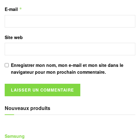
E-mail
*
Site web
Enregistrer mon nom, mon e-mail et mon site dans le
navigateur pour mon prochain commentaire.
Nouveaux produits
Samsung