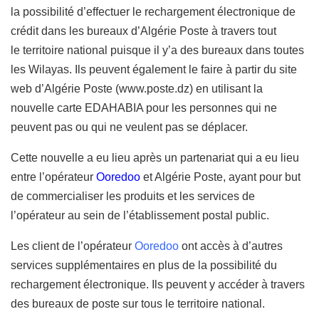
la possibilité d’effectuer le rechargement électronique de
crédit dans les bureaux d’Algérie Poste à travers tout
le territoire national puisque il y’a des bureaux dans toutes
les Wilayas. Ils peuvent également le faire à partir du site
web d’Algérie Poste (www.poste.dz) en utilisant la
nouvelle carte EDAHABIA pour les personnes qui ne
peuvent pas ou qui ne veulent pas se déplacer.
Cette nouvelle a eu lieu après un partenariat qui a eu lieu
entre l’opérateur
Ooredoo
et Algérie Poste, ayant pour but
de commercialiser les produits et les services de
l’opérateur au sein de l’établissement postal public.
Les client de l’opérateur
Ooredoo
ont accès à d’autres
services supplémentaires en plus de la possibilité du
rechargement électronique. Ils peuvent y accéder à travers
des bureaux de poste sur tous le territoire national.