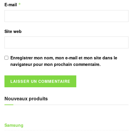
E-mail
*
Site web
Enregistrer mon nom, mon e-mail et mon site dans le
navigateur pour mon prochain commentaire.
Nouveaux produits
Samsung