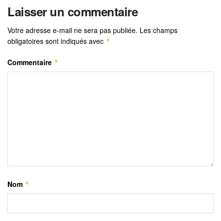
Laisser un commentaire
Votre adresse e-mail ne sera pas publiée.
Les champs
obligatoires sont indiqués avec
*
Commentaire
*
Nom
*