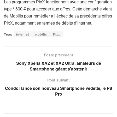
Les programmes PixX fonctionnent avec une configuration
type * 600 # pour accéder aux offres. Cette démarche vient
de Mobilis pour remédier à l’échec de sa précédente offres
PixX, notamment en termes de débits d’Internet.
Tags:
internet
mobilis
Pixx
Poste précédent
Sony Xperia XA2 et XA2 Ultra, amateurs de
Smartphone géant s’abstenir
Post suivant
Condor lance son nouveau Smartphone vedette, le P8
Pro