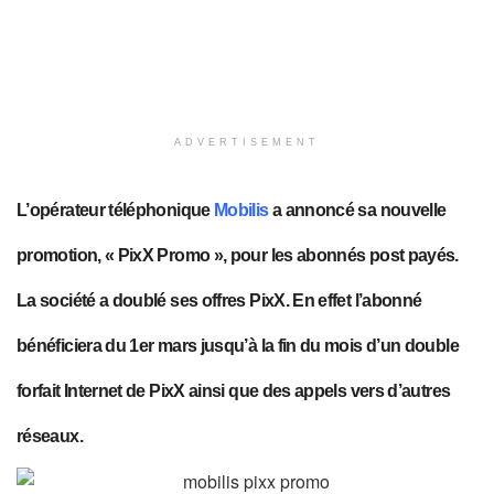
ADVERTISEMENT
L’opérateur téléphonique
Mobilis
a annoncé sa nouvelle
promotion, « PixX Promo », pour les abonnés post payés.
La société a doublé ses offres PixX. En effet l’abonné
bénéficiera du 1er mars jusqu’à la fin du mois d’un double
forfait Internet de PixX ainsi que des appels vers d’autres
réseaux.