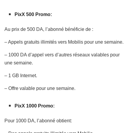
PixX 500 Promo:
Au prix de 500 DA, l’abonné bénéficie de :
– Appels gratuits illimités vers Mobilis pour une semaine.
– 1000 DA d’appel vers d’autres réseaux valables pour
une semaine.
– 1 GB Internet.
– Offre valable pour une semaine.
PixX 1000 Promo:
Pour 1000 DA, l’abonné obtient: