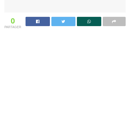
0
PARTAGER