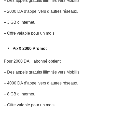
– Des appels gratuits illimités vers Mobilis.
– 2000 DA d’appel vers d’autres réseaux.
– 3 GB d’internet.
– Offre valable pour un mois.
PixX 2000 Promo:
Pour 2000 DA, l’abonné obtient:
– Des appels gratuits illimités vers Mobilis.
– 4000 DA d’appel vers d’autres réseaux.
– 8 GB d’internet.
– Offre valable pour un mois.