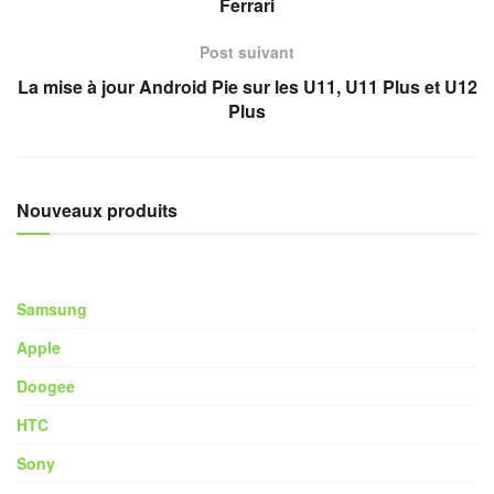
Ferrari
Post suivant
La mise à jour Android Pie sur les U11, U11 Plus et U12
Plus
Nouveaux produits
Samsung
Apple
Doogee
HTC
Sony