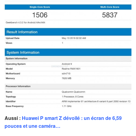
Aussi :
Huawei P smart Z dévoilé : un écran de 6,59
pouces et une caméra…