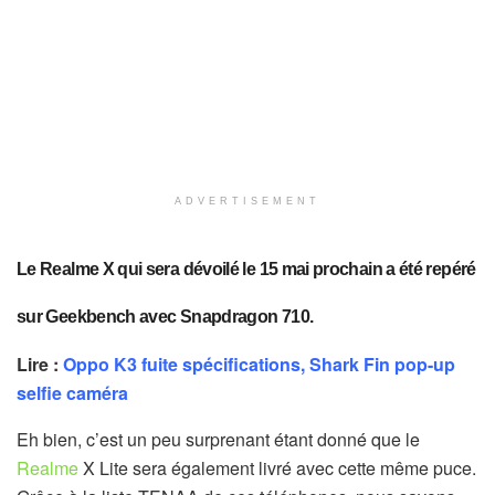
ADVERTISEMENT
Le Realme X qui sera dévoilé le 15 mai prochain a été repéré
sur Geekbench avec Snapdragon 710.
Lire :
Oppo K3 fuite spécifications, Shark Fin pop-up
selfie caméra
Eh bien, c’est un peu surprenant étant donné que le
Realme
X Lite sera également livré avec cette même puce.