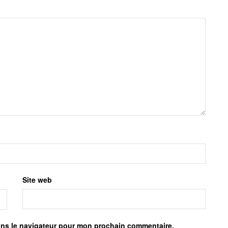
Site web
ans le navigateur pour mon prochain commentaire.