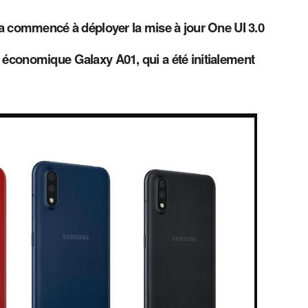
a commencé à déployer la mise à jour One UI 3.0
économique Galaxy A01, qui a été initialement