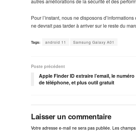
autres améliorations de la sécurité et des perfor
Pour l’instant, nous ne disposons d’informations
ne devrait pas tarder à arriver sur le reste du ma
Tags:
android 11
Samsung Galaxy A01
Poste précédent
Apple Finder ID extraire l’email, le numéro
de téléphone, et plus outil gratuit
Laisser un commentaire
Votre adresse e-mail ne sera pas publiée.
Les champs 