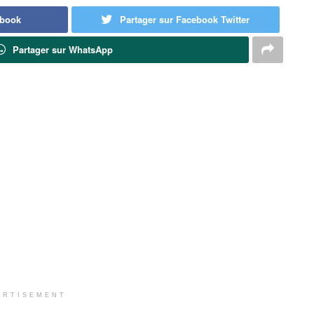
ebook
Partager sur Facebook Twitter
Partager sur WhatsApp
ERTISEMENT