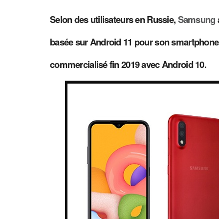
Selon des utilisateurs en Russie,
Samsung
basée sur Android 11 pour son smartphone 
commercialisé fin 2019 avec Android 10.