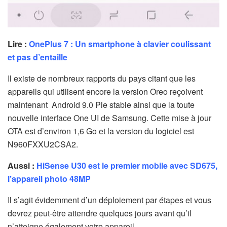
Lire :
OnePlus 7 : Un smartphone à clavier coulissant
et pas d’entaille
Il existe de nombreux rapports du pays citant que les
appareils qui utilisent encore la version Oreo reçoivent
maintenant Android 9.0 Pie stable ainsi que la toute
nouvelle interface One UI de Samsung. Cette mise à jour
OTA est d’environ 1,6 Go et la version du logiciel est
N960FXXU2CSA2.
Aussi :
HiSense U30 est le premier mobile avec SD675,
l’appareil photo 48MP
Il s’agit évidemment d’un déploiement par étapes et vous
devrez peut-être attendre quelques jours avant qu’il
n’atteigne également votre appareil.