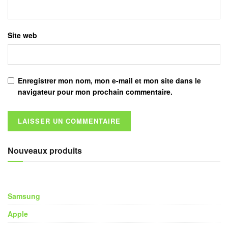
Site web
Enregistrer mon nom, mon e-mail et mon site dans le
navigateur pour mon prochain commentaire.
Nouveaux produits
Samsung
Apple