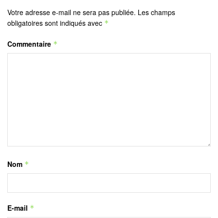
Votre adresse e-mail ne sera pas publiée.
Les champs
obligatoires sont indiqués avec
*
Commentaire
*
Nom
*
E-mail
*