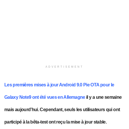
ADVERTISEMENT
Les premières mises à jour Android 9.0 Pie OTA pour le
Galaxy Note9 ont été vues en Allemagne
il y a une semaine
mais aujourd’hui. Cependant, seuls les utilisateurs qui ont
participé à la bêta-test ont reçu la mise à jour stable.