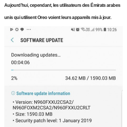
Aujourd’hui, cependant, les utilisateurs des Émirats arabes
unis qui utilisent Oreo voient leurs appareils mis à jour.