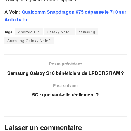
A Voir :
Qualcomm Snapdragon 675 dépasse le 710 sur
AnTuTuTu
Tags:
Android Pie
Galaxy Note9
samsung
Samsung Galaxy Note9
Poste précédent
Samsung Galaxy S10 bénéficiera de LPDDR5 RAM ?
Post suivant
5G : que vaut-elle réellement ?
Laisser un commentaire