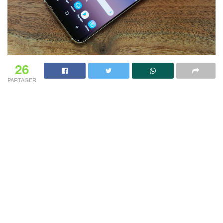
26
PARTAGER