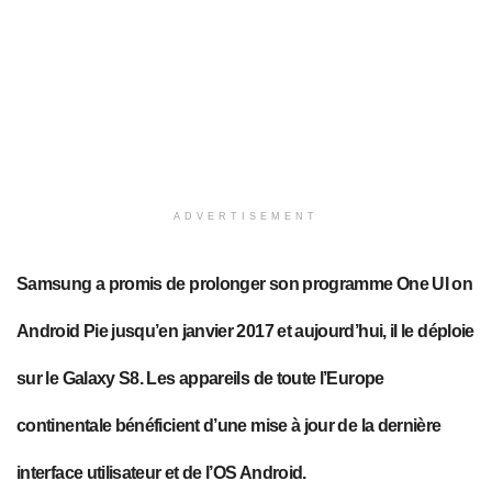
ADVERTISEMENT
Samsung a promis de prolonger son programme One UI on
Android Pie jusqu’en janvier 2017 et aujourd’hui, il le déploie
sur le Galaxy S8. Les appareils de toute l’Europe
continentale bénéficient d’une mise à jour de la dernière
interface utilisateur et de l’OS Android.