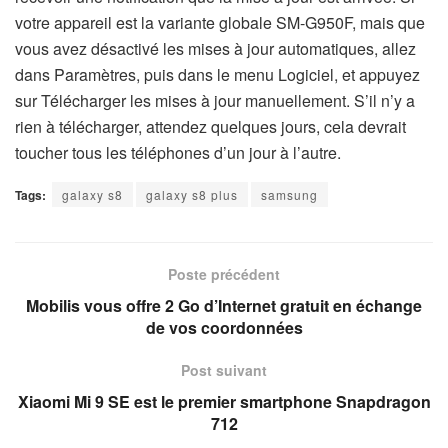
votre appareil est la variante globale SM-G950F, mais que
vous avez désactivé les mises à jour automatiques, allez
dans Paramètres, puis dans le menu Logiciel, et appuyez
sur Télécharger les mises à jour manuellement. S’il n’y a
rien à télécharger, attendez quelques jours, cela devrait
toucher tous les téléphones d’un jour à l’autre.
Tags:
galaxy s8
galaxy s8 plus
samsung
Poste précédent
Mobilis vous offre 2 Go d’Internet gratuit en échange
de vos coordonnées
Post suivant
Xiaomi Mi 9 SE est le premier smartphone Snapdragon
712