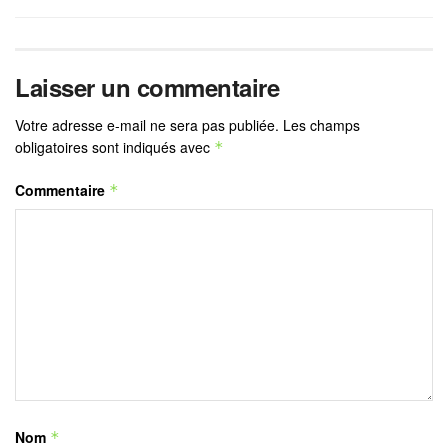
Laisser un commentaire
Votre adresse e-mail ne sera pas publiée.
Les champs
obligatoires sont indiqués avec
*
Commentaire
*
Nom
*