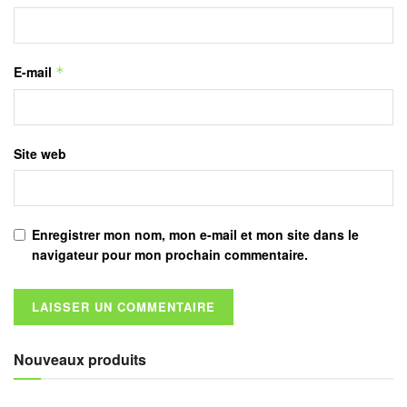
E-mail
*
Site web
Enregistrer mon nom, mon e-mail et mon site dans le
navigateur pour mon prochain commentaire.
Nouveaux produits