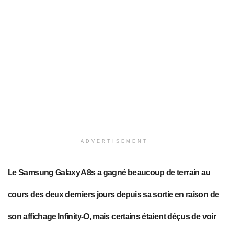
ADVERTISEMENT
Le Samsung Galaxy A8s a gagné beaucoup de terrain au
cours des deux derniers jours depuis sa sortie en raison de
son affichage Infinity-O, mais certains étaient déçus de voir