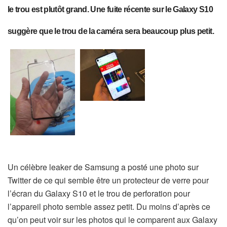
le trou est plutôt grand. Une fuite récente sur le Galaxy S10
suggère que le trou de la caméra sera beaucoup plus petit.
Un célèbre leaker de Samsung a posté une photo sur
Twitter de ce qui semble être un protecteur de verre pour
l’écran du Galaxy S10 et le trou de perforation pour
l’appareil photo semble assez petit. Du moins d’après ce
qu’on peut voir sur les photos qui le comparent aux Galaxy