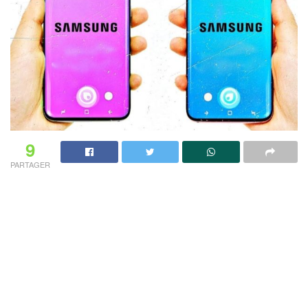
9
PARTAGER