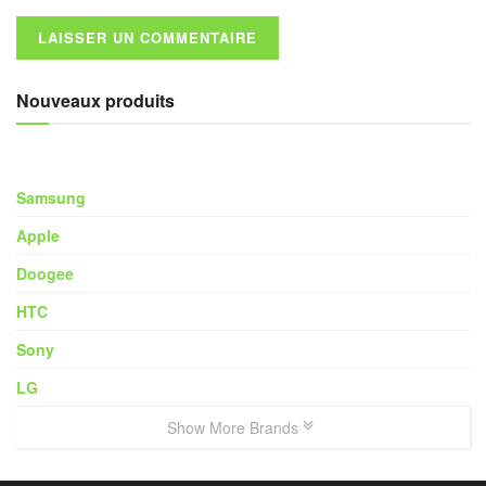
Nouveaux produits
Samsung
Apple
Doogee
HTC
Sony
LG
Show More Brands