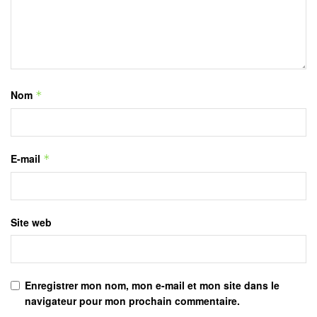
Nom
*
E-mail
*
Site web
Enregistrer mon nom, mon e-mail et mon site dans le
navigateur pour mon prochain commentaire.