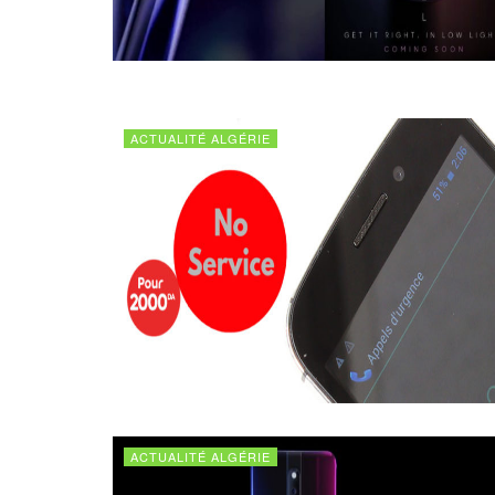
ACTUALITÉ ALGÉRIE
ACTUALITÉ ALGÉRIE