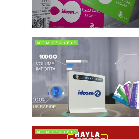
ACTUALITÉ ALGÉRIE
ACTUALITÉ ALGÉRIE