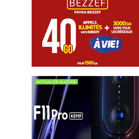
ACTUALITÉ ALGÉRIE