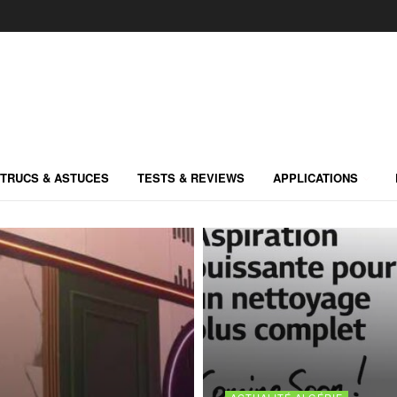
TRUCS & ASTUCES
TESTS & REVIEWS
APPLICATIONS