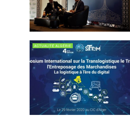
ACTUALITÉ ALGÉRIE