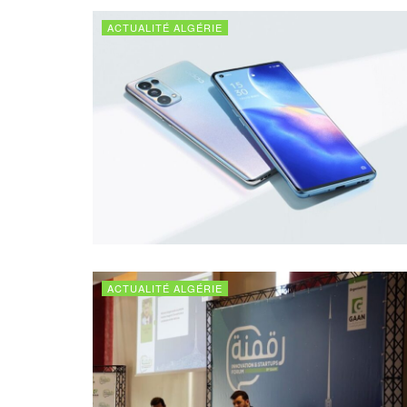
ACTUALITÉ ALGÉRIE
ACTUALITÉ ALGÉRIE