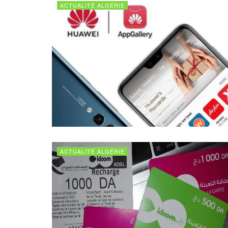
ACTUALITÉ ALGÉRIE
ACTUALITÉ ALGÉRIE