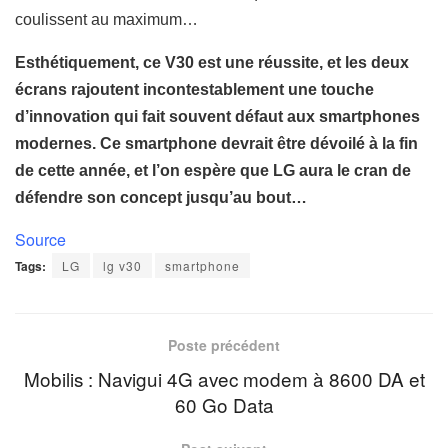
coulissent au maximum…
Esthétiquement, ce V30 est une réussite, et les deux
écrans rajoutent incontestablement une touche
d’innovation qui fait souvent défaut aux smartphones
modernes. Ce smartphone devrait être dévoilé à la fin
de cette année, et l’on espère que LG aura le cran de
défendre son concept jusqu’au bout…
Source
Tags:
LG
lg v30
smartphone
Poste précédent
Mobilis : Navigui 4G avec modem à 8600 DA et
60 Go Data