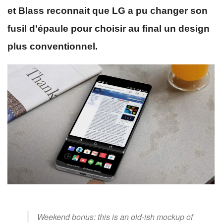
et Blass reconnait que LG a pu changer son
fusil d’épaule pour choisir au final un design
plus conventionnel.
Weekend bonus: this is an old-ish mockup of