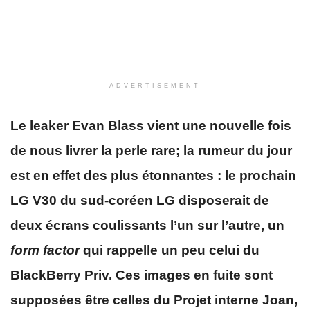
ADVERTISEMENT
Le leaker Evan Blass vient une nouvelle fois
de nous livrer la perle rare; la rumeur du jour
est en effet des plus étonnantes : le prochain
LG V30 du sud-coréen LG disposerait de
deux écrans coulissants l’un sur l’autre, un
form factor
qui rappelle un peu celui du
BlackBerry Priv. Ces images en fuite sont
supposées être celles du Projet interne Joan,