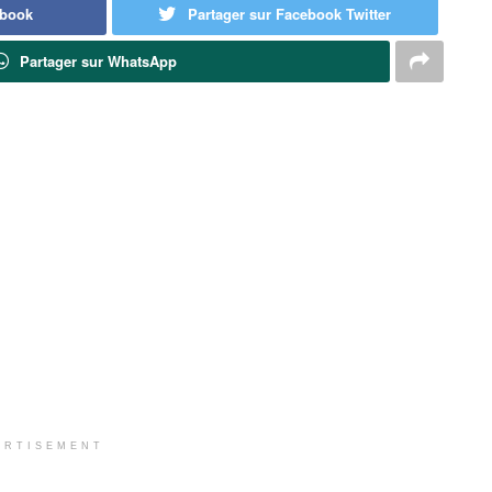
ebook
Partager sur Facebook Twitter
Partager sur WhatsApp
ERTISEMENT