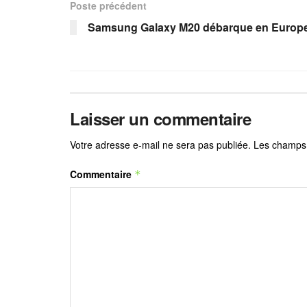
Poste précédent
Samsung Galaxy M20 débarque en Europ
Laisser un commentaire
Votre adresse e-mail ne sera pas publiée.
Les champs 
Commentaire
*