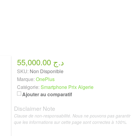
55,000.00 د.ج
SKU:
Non Disponible
Marque:
OnePlus
Catégorie:
Smartphone Prix Algerie
Ajouter au comparatif
Disclaimer Note
Clause de non-responsabilité. Nous ne pouvons pas garantir
que les informations sur cette page sont correctes à 100%.