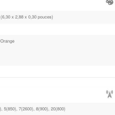
(6,30 x 2,88 x 0,30 pouces)
 Orange
, 5(850), 7(2600), 8(900), 20(800)