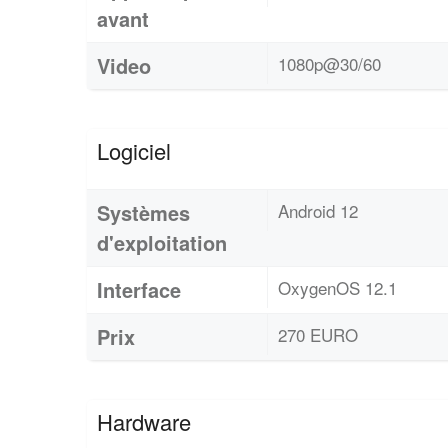
avant
Video
1080p@30/60
Logiciel
Systèmes
Android 12
d'exploitation
Interface
OxygenOS 12.1
Prix
270 EURO
Hardware