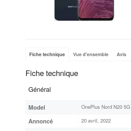
Fiche technique
Vue d'ensemble
Avis
Fiche technique
Général
Model
OnePlus Nord N20 5G
Annoncé
20 avril, 2022