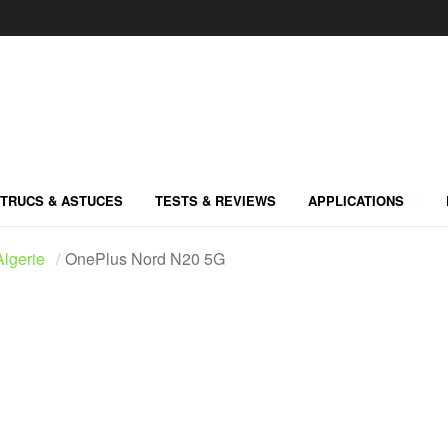
TRUCS & ASTUCES
TESTS & REVIEWS
APPLICATIONS
lgerie
OnePlus Nord N20 5G