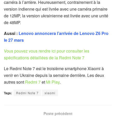
caméra à l’arrière. Heureusement, contrairement à la
version indienne qui est livrée avec une caméra primaire
de 12MP, la version ukrainienne est livrée avec une unité
de 48MP.
Aussi :
Lenovo annoncera l’arrivée de Lenovo Z6 Pro
le 27 mars
Vous pouvez vous rendre ici pour consulter les
spécifications détaillées de la Redmi Note 7
Le Redmi Note 7 est le troisième smartphone Xiaomi à
venir en Ukraine depuis la semaine dernière. Les deux
autres sont
Redmi 7
et
Mi Play
.
Tags:
Redmi Note 7
xiaomi
Poste précédent