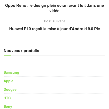
Oppo Reno : le design plein écran avant fuit dans une
vidéo
Post suivant
Huawei P10 reçoit la mise à jour d’Android 9.0 Pie
Nouveaux produits
Samsung
Apple
Doogee
HTC
Sony