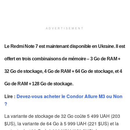
ADVERTISEMENT
Le Redmi Note 7 est maintenant disponible en Ukraine. Il est
offert en trois combinaisons de mémoire – 3 Go de RAM +
32 Go de stockage, 4 Go de RAM + 64 Go de stockage, et 4
Go de RAM + 128 Go de stockage.
Lire :
Devez-vous acheter le Condor Allure M3 ou Non
?
La variante de stockage de 32 Go coûte 5 499 UAH (203
$US), la variante de 64 Go à 5 999 UAH (221 $US) et la