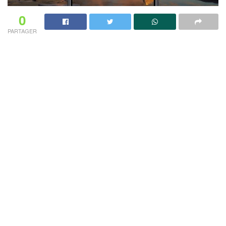
0
PARTAGER