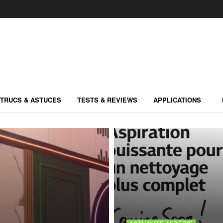
TRUCS & ASTUCES
TESTS & REVIEWS
APPLICATIONS