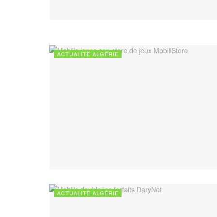
ACTUALITÉ ALGÉRIE
ACTUALITÉ ALGÉRIE