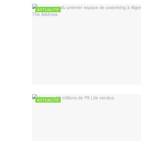
ACTUALITÉ
ACTUALITÉ