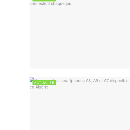
ACTUALITÉ