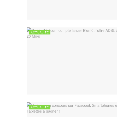
ACTUALITÉ
ACTUALITÉ