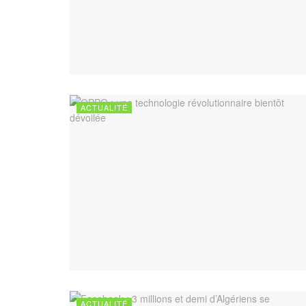
ACTUALITÉ
ACTUALITÉ