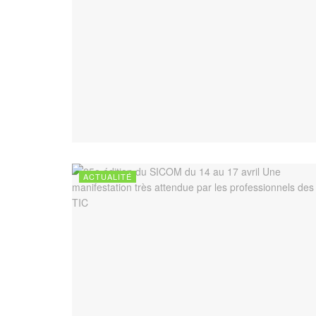
ACTUALITÉ