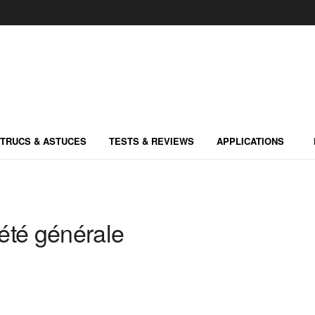
TRUCS & ASTUCES
TESTS & REVIEWS
APPLICATIONS
été générale