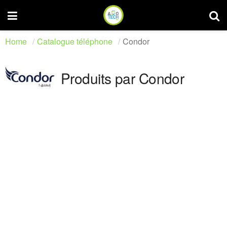
Home
Catalogue téléphone
Condor
Produits par Condor