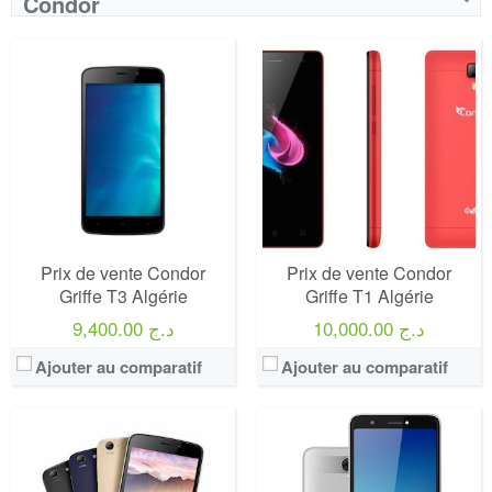
Condor
Prix de vente Condor
Prix de vente Condor
Griffe T3 Algérie
Griffe T1 Algérie
10,000.00 د.ج
9,400.00 د.ج
Ajouter au comparatif
Ajouter au comparatif