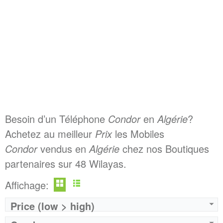
Besoin d’un Téléphone
Condor
en
Algérie
?
Achetez au meilleur
Prix
les Mobiles
Condor
vendus en
Algérie
chez nos Boutiques
partenaires sur 48 Wilayas.
Affichage:
Price (low > high)