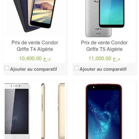
Prix de vente Condor
Prix de vente Condor
Griffe T4 Algérie
Griffe T5 Algérie
11,000.00 د.ج
10,400.00 د.ج
Ajouter au comparatif
Ajouter au comparatif