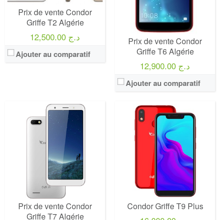
Prix de vente Condor
Griffe T2 Algérie
12,500.00 د.ج
Prix de vente Condor
Griffe T6 Algérie
Ajouter au comparatif
12,900.00 د.ج
Ajouter au comparatif
Prix de vente Condor
Condor Griffe T9 Plus
Griffe T7 Algérie