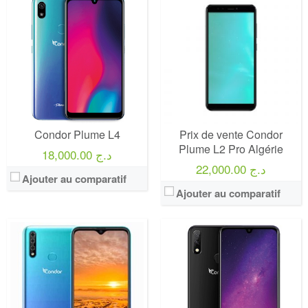
Condor Plume L4
Prix de vente Condor
Plume L2 Pro Algérie
18,000.00 د.ج
22,000.00 د.ج
Ajouter au comparatif
Ajouter au comparatif