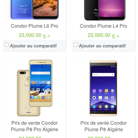
Condor Plume L6 Pro
Condor Plume L4 Pro
23,500.00 د.ج
23,000.00 د.ج
Ajouter au comparatif
Ajouter au comparatif
Prix de vente Condor
Prix de vente Condor
Plume P8 Pro Algérie
Plume P8 Algérie