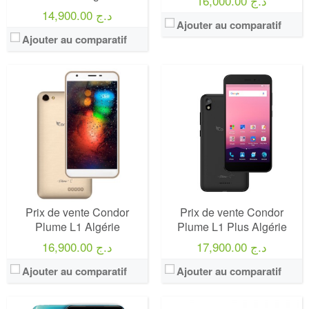
16,000.00 د.ج
14,900.00 د.ج
Ajouter au comparatif
Ajouter au comparatif
Prix de vente Condor
Prix de vente Condor
Plume L1 Algérie
Plume L1 Plus Algérie
17,900.00 د.ج
16,900.00 د.ج
Ajouter au comparatif
Ajouter au comparatif