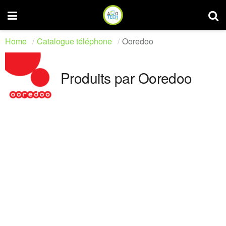
Home
Catalogue téléphone
Ooredoo
Produits par Ooredoo