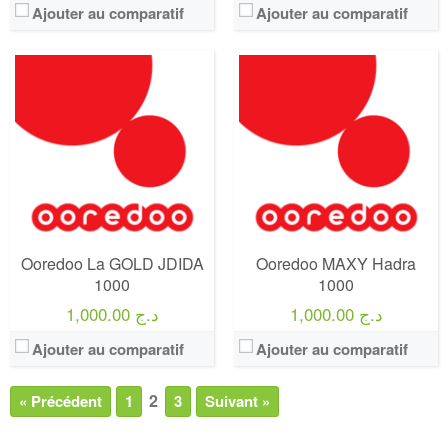
Ajouter au comparatif
Ajouter au comparatif
Ooredoo La GOLD JDIDA
Ooredoo MAXY Hadra
1000
1000
1,000.00 د.ج
1,000.00 د.ج
Ajouter au comparatif
Ajouter au comparatif
2
« Précédent
1
3
Suivant »