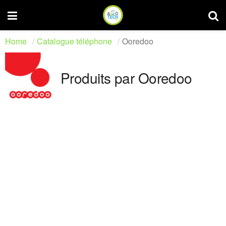
Home
Catalogue téléphone
Ooredoo
Produits par Ooredoo