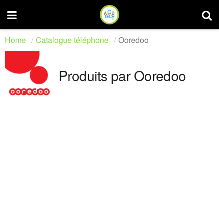
Home
Catalogue téléphone
Ooredoo
Produits par Ooredoo