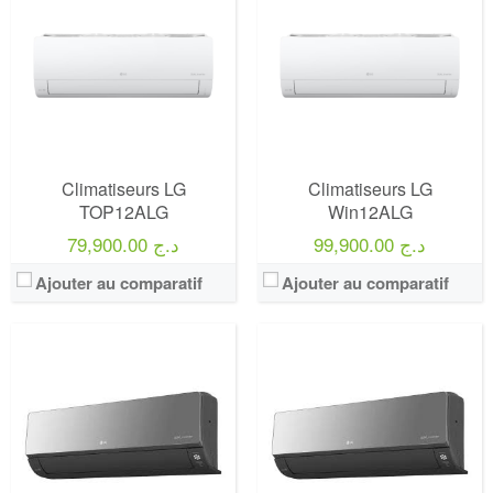
Climatiseurs LG
Climatiseurs LG
TOP12ALG
Win12ALG
99,900.00 د.ج
79,900.00 د.ج
Ajouter au comparatif
Ajouter au comparatif