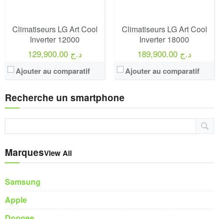
Climatiseurs LG Art Cool
Climatiseurs LG Art Cool
Inverter 12000
Inverter 18000
189,900.00 د.ج
129,900.00 د.ج
Ajouter au comparatif
Ajouter au comparatif
Recherche un smartphone
Marques
View All
Samsung
Apple
Doogee