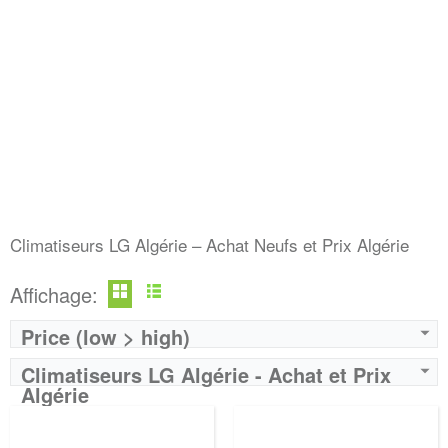
Climatiseurs LG Algérie – Achat Neufs et Prix Algérie
Affichage:
Price (low > high)
Climatiseurs LG Algérie - Achat et Prix
Algérie