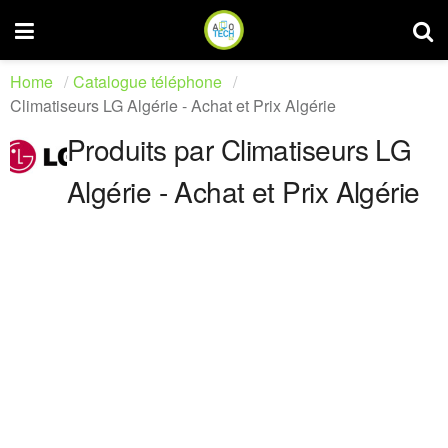
Home
Catalogue téléphone
Climatiseurs LG Algérie - Achat et Prix Algérie
Produits par Climatiseurs LG
Algérie - Achat et Prix Algérie