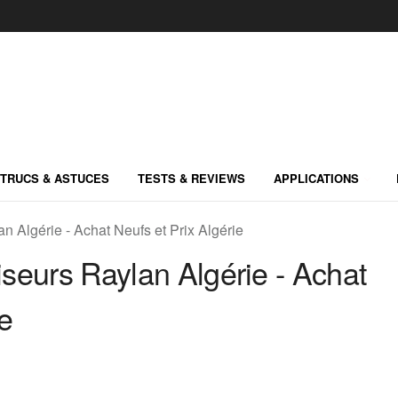
TRUCS & ASTUCES
TESTS & REVIEWS
APPLICATIONS
n Algérie - Achat Neufs et Prix Algérie
iseurs Raylan Algérie - Achat
ie