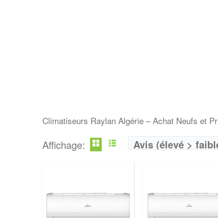
Climatiseurs Raylan Algérie – Achat Neufs et Pr
Avis (élevé > faibl
Affichage: