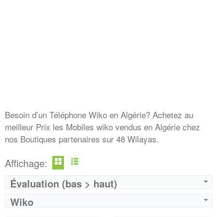
Besoin d’un Téléphone Wiko en Algérie? Achetez au
meilleur Prix les Mobiles wiko vendus en Algérie chez
nos Boutiques partenaires sur 48 Wilayas.
Affichage:
Évaluation (bas > haut)
Wiko