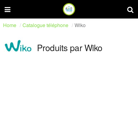
Home
Catalogue téléphone
Wiko
Produits par Wiko