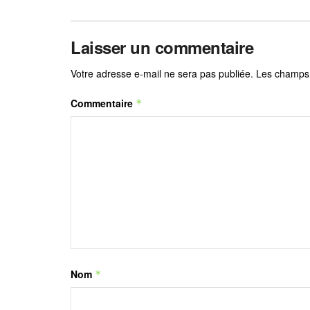
Laisser un commentaire
Votre adresse e-mail ne sera pas publiée.
Les champs 
Commentaire
*
Nom
*