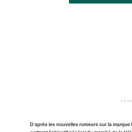
ADV
D’après les nouvelles rumeurs sur la marque Mei