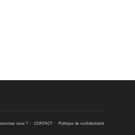
 sommes nous ?
CONTACT
Politique de confidentialité