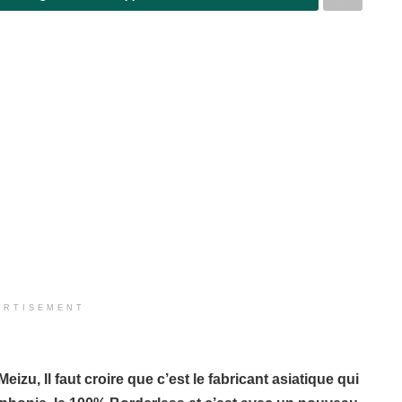
ERTISEMENT
zu, Il faut croire que c’est le fabricant asiatique qui