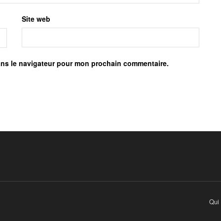
Site web
ans le navigateur pour mon prochain commentaire.
Qui