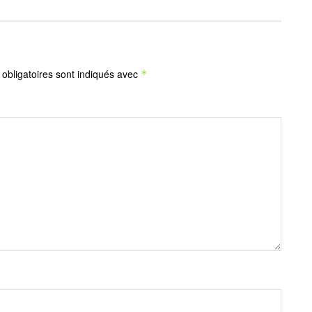
obligatoires sont indiqués avec
*