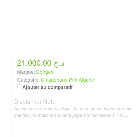
21,000.00 د.ج
Marque:
Doogee
Catégorie:
Smartphone Prix Algerie
Ajouter au comparatif
Disclaimer Note
Clause de non-responsabilité. Nous ne pouvons pas garantir
que les informations sur cette page sont correctes à 100%.