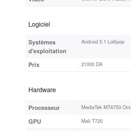
Logiciel
Systèmes
Android 5.1 Lollipop
d'exploitation
Prix
21000 DA
Hardware
Processeur
MediaTek MT6753 Oct
GPU
Mali T720