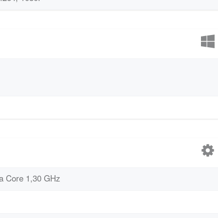
a Core 1,30 GHz