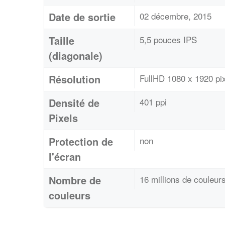
Date de sortie
02 décembre, 2015
Taille
5,5 pouces IPS
(diagonale)
Résolution
FullHD 1080 x 1920 pi
Densité de
401 ppi
Pixels
Protection de
non
l'écran
Nombre de
16 millions de couleur
couleurs