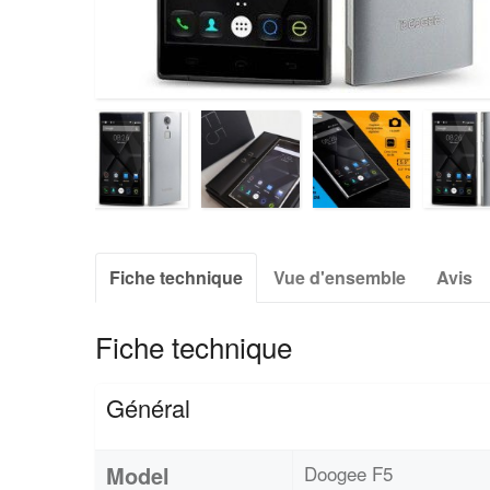
Fiche technique
Vue d'ensemble
Avis
Fiche technique
Général
Model
Doogee F5