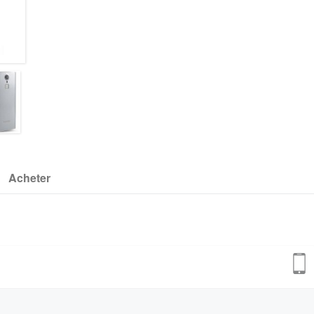
Acheter