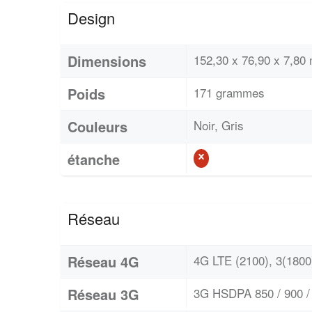
Design
Dimensions
152,30 x 76,90 x 7,80
Poids
171 grammes
Couleurs
Noir, Gris
étanche
Réseau
Réseau 4G
4G LTE (2100), 3(1800)
Réseau 3G
3G HSDPA 850 / 900 / 