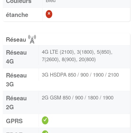
Couleurs
étanche
Réseau
Réseau
4G LTE (2100), 3(1800), 5(850),
7(2600), 8(900), 20(800)
4G
Réseau
3G HSDPA 850 / 900 / 1900 / 2100
3G
Réseau
2G GSM 850 / 900 / 1800 / 1900
2G
GPRS