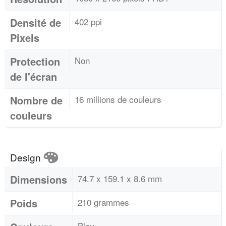
Densité de
402 ppi
Pixels
Protection
Non
de l'écran
Nombre de
16 millions de couleurs
couleurs
Design
Dimensions
74.7 x 159.1 x 8.6 mm
Poids
210 grammes
Bleu