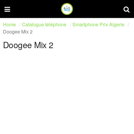
Home
Catalogue téléphone
Smartphone Prix Algerie
Doogee Mix 2
Doogee Mix 2