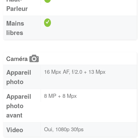
Parleur
Mains
libres
Caméra
Appareil
16 Mpx AF, f/2.0 + 13 Mpx
photo
Appareil
8 MP + 8 Mpx
photo
avant
Video
Oui, 1080p 30fps