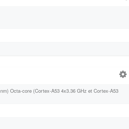
16 nm) Octa-core (Cortex-A53 4x3.36 GHz et Cortex-A53