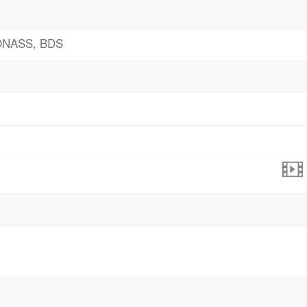
LONASS, BDS