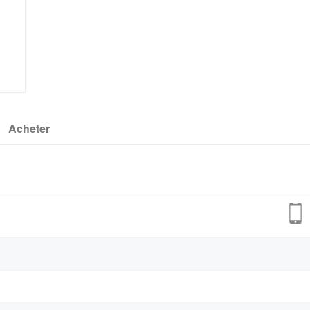
Acheter