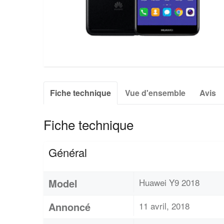
Fiche technique
Vue d'ensemble
Avis
Fiche technique
Général
Model
Huawei Y9 2018
Annoncé
11 avril, 2018