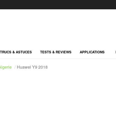
TRUCS & ASTUCES
TESTS & REVIEWS
APPLICATIONS
lgerie
Huawei Y9 2018