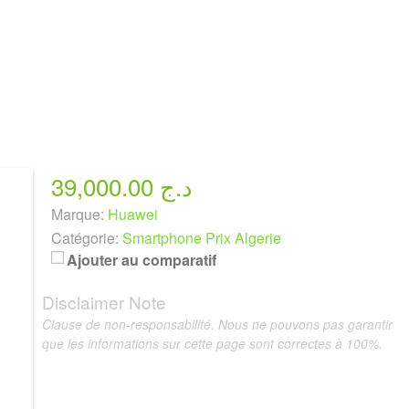
39,000.00 د.ج
Marque:
Huawei
Catégorie:
Smartphone Prix Algerie
Ajouter au comparatif
Disclaimer Note
Clause de non-responsabilité. Nous ne pouvons pas garantir
que les informations sur cette page sont correctes à 100%.