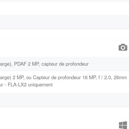
large), PDAF 2 MP, capteur de profondeur
large) 2 MP, ou Capteur de profondeur 16 MP, f / 2.0, 26mm
eur - FLA-LX2 uniquement