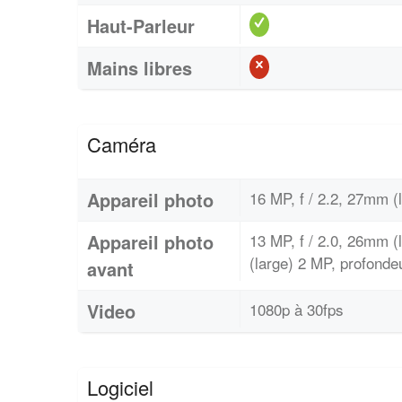
Haut-Parleur
Mains libres
Caméra
Appareil photo
16 MP, f / 2.2, 27mm (
Appareil photo
13 MP, f / 2.0, 26mm (
(large) 2 MP, profond
avant
Video
1080p à 30fps
Logiciel