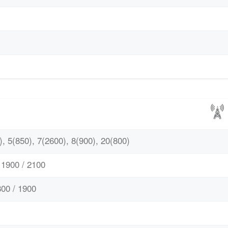
, 5(850), 7(2600), 8(900), 20(800)
1900 / 2100
00 / 1900