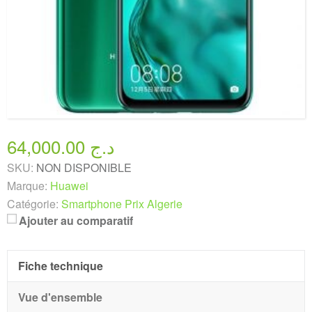
64,000.00 د.ج
SKU:
NON DISPONIBLE
Marque:
Huawei
Catégorie:
Smartphone Prix Algerie
Ajouter au comparatif
Fiche technique
Vue d'ensemble