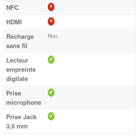
NFC
HDMI
Recharge
Non
sans fil
Lecteur
empreinte
digitale
Prise
microphone
Prise Jack
3,5 mm