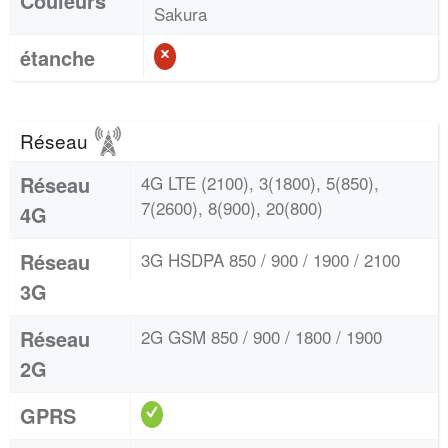
Couleurs
Sakura
étanche
Réseau
Réseau
4G LTE (2100), 3(1800), 5(850),
7(2600), 8(900), 20(800)
4G
Réseau
3G HSDPA 850 / 900 / 1900 / 2100
3G
Réseau
2G GSM 850 / 900 / 1800 / 1900
2G
GPRS