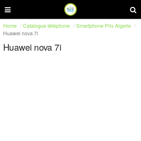
Home
Catalogue téléphone
Smartphone Prix Algerie
Huawei nova 7i
Huawei nova 7i