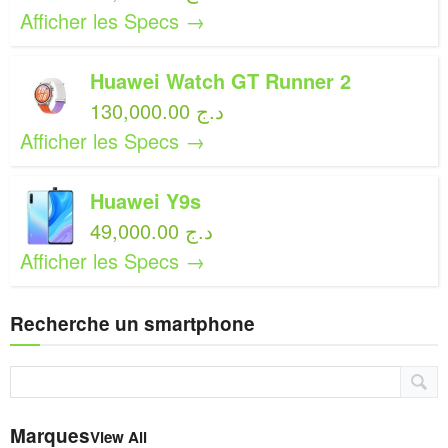
Afficher les Specs →
Huawei Watch GT Runner 2
130,000.00 د.ج
Afficher les Specs →
Huawei Y9s
49,000.00 د.ج
Afficher les Specs →
Recherche un smartphone
Marques
View All