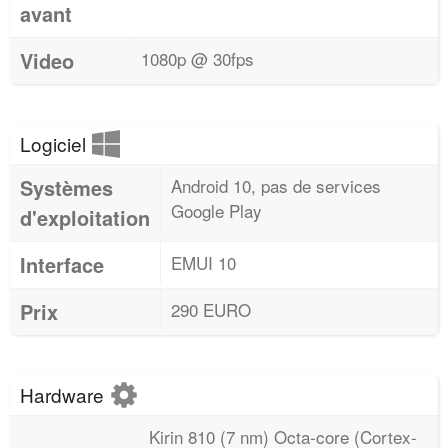
avant
Video
1080p @ 30fps
Logiciel
Systèmes
Android 10, pas de services
Google Play
d'exploitation
Interface
EMUI 10
Prix
290 EURO
Hardware
Kirin 810 (7 nm) Octa-core (Cortex-