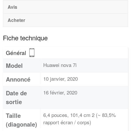
Avis
Acheter
Fiche technique
Général
Model
Huawei nova 7i
Annoncé
10 janvier, 2020
Date de
16 février, 2020
sortie
Taille
6,4 pouces, 101,4 cm 2 (~ 83,5%
rapport écran / corps)
(diagonale)