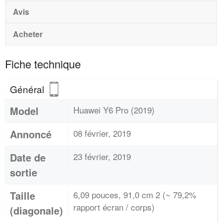
Avis
Acheter
Fiche technique
Général
Model
Huawei Y6 Pro (2019)
Annoncé
08 février, 2019
Date de
23 février, 2019
sortie
Taille
6,09 pouces, 91,0 cm 2 (~ 79,2%
rapport écran / corps)
(diagonale)