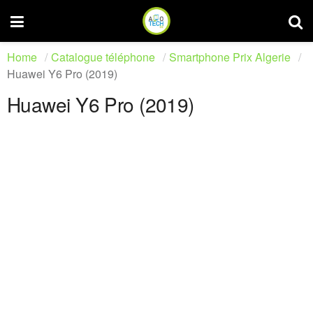
Home
Catalogue téléphone
Smartphone Prix Algerie
Huawei Y6 Pro (2019)
Huawei Y6 Pro (2019)