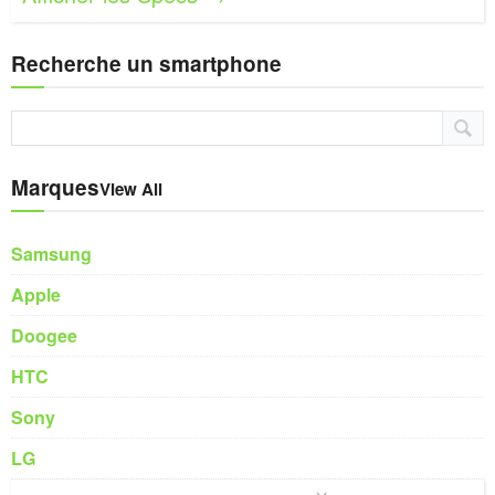
Recherche un smartphone
Marques
View All
Samsung
Apple
Doogee
HTC
Sony
LG