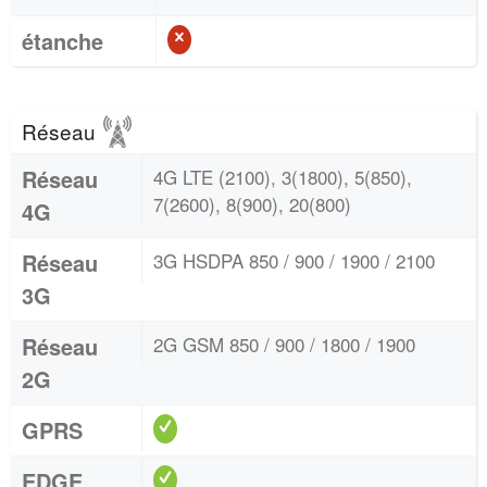
étanche
Réseau
Réseau
4G LTE (2100), 3(1800), 5(850),
7(2600), 8(900), 20(800)
4G
Réseau
3G HSDPA 850 / 900 / 1900 / 2100
3G
Réseau
2G GSM 850 / 900 / 1800 / 1900
2G
GPRS
EDGE