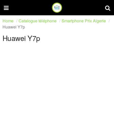
Home
Catalogue téléphone
Smartphone Prix Algerie
Huawei Y7p
Huawei Y7p