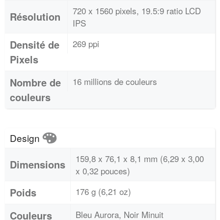
720 x 1560 pixels, 19.5:9 ratio LCD
Résolution
IPS
Densité de
269 ppi
Pixels
Nombre de
16 millions de couleurs
couleurs
Design
159,8 x 76,1 x 8,1 mm (6,29 x 3,00
Dimensions
x 0,32 pouces)
Poids
176 g (6,21 oz)
Couleurs
Bleu Aurora, Noir Minuit