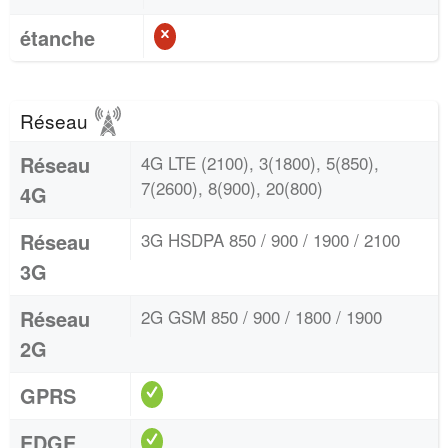
étanche
Réseau
Réseau
4G LTE (2100), 3(1800), 5(850),
7(2600), 8(900), 20(800)
4G
Réseau
3G HSDPA 850 / 900 / 1900 / 2100
3G
Réseau
2G GSM 850 / 900 / 1800 / 1900
2G
GPRS
EDGE