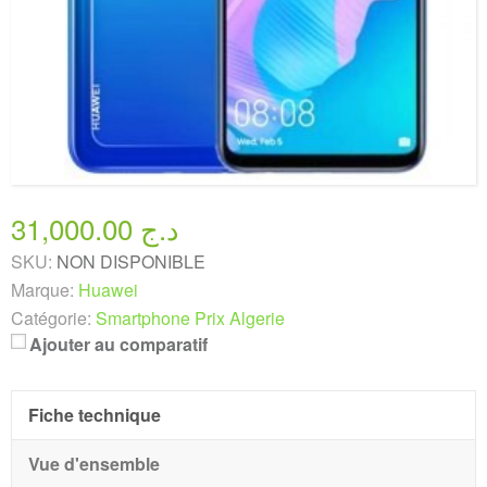
31,000.00 د.ج
SKU:
NON DISPONIBLE
Marque:
Huawei
Catégorie:
Smartphone Prix Algerie
Ajouter au comparatif
Fiche technique
Vue d'ensemble