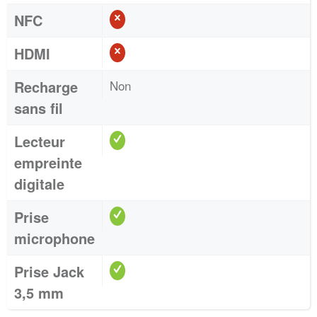
NFC
HDMI
Recharge
Non
sans fil
Lecteur
empreinte
digitale
Prise
microphone
Prise Jack
3,5 mm