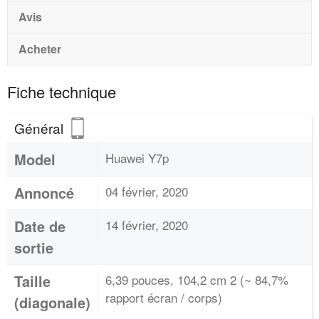
Avis
Acheter
Fiche technique
Général
Model
Huawei Y7p
Annoncé
04 février, 2020
Date de
14 février, 2020
sortie
Taille
6,39 pouces, 104,2 cm 2 (~ 84,7%
rapport écran / corps)
(diagonale)